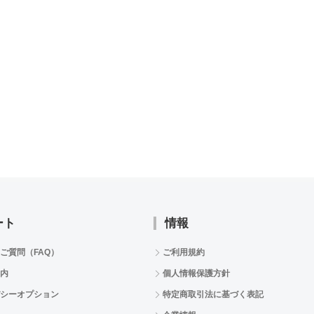
ート
情報
ご質問（FAQ）
ご利用規約
内
個人情報保護方針
シーオプション
特定商取引法に基づく表記