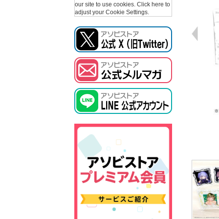
our site to use cookies.
Click here to
adjust your Cookie Settings.