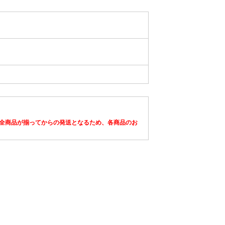
全商品が揃ってからの発送となるため、各商品のお