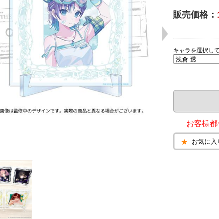
販売価格：
キャラを選択し
お客様都
お気に入