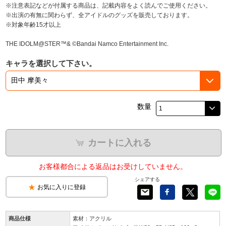
※注意表記などが付属する商品は、記載内容をよく読んでご使用ください。
※出演の有無に関わらず、全アイドルのグッズを販売しております。
※対象年齢15才以上
THE IDOLM@STER™& ©Bandai Namco Entertainment Inc.
キャラを選択して下さい。
数量
カートに入れる
お客様都合による返品はお受けしていません。
シェアする
お気に入りに登録
商品仕様
素材：アクリル