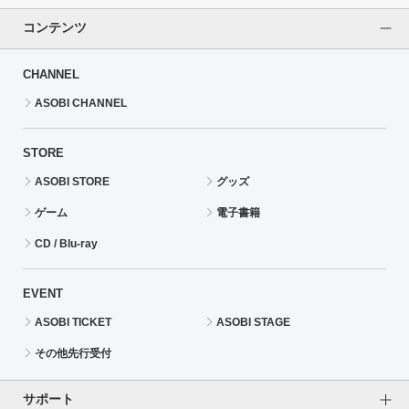
コンテンツ
CHANNEL
ASOBI CHANNEL
STORE
ASOBI STORE
グッズ
ゲーム
電子書籍
CD / Blu-ray
EVENT
ASOBI TICKET
ASOBI STAGE
その他先行受付
サポート