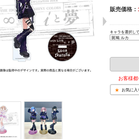
販売価格：
キャラを選択し
お客様都
お気に入