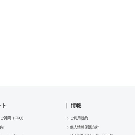
ート
情報
ご質問（FAQ）
ご利用規約
内
個人情報保護方針