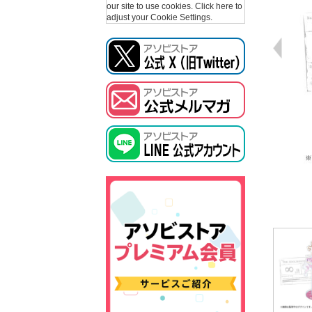
our site to use cookies.
Click here to
adjust your Cookie Settings.