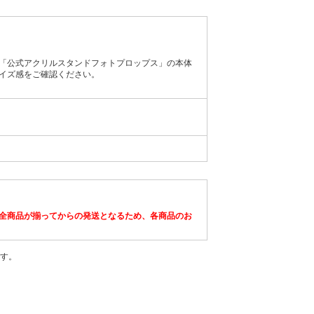
「公式アクリルスタンドフォトプロップス」の本体
イズ感をご確認ください。
全商品が揃ってからの発送となるため、各商品のお
す。