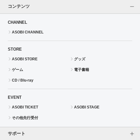
コンテンツ
CHANNEL
ASOBI CHANNEL
STORE
ASOBI STORE
グッズ
ゲーム
電子書籍
CD / Blu-ray
EVENT
ASOBI TICKET
ASOBI STAGE
その他先行受付
サポート