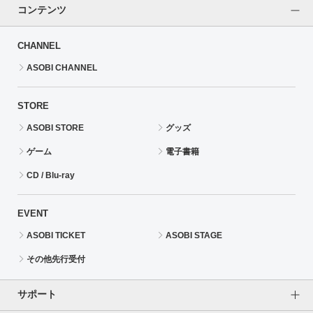
コンテンツ
CHANNEL
ASOBI CHANNEL
STORE
ASOBI STORE
グッズ
ゲーム
電子書籍
CD / Blu-ray
EVENT
ASOBI TICKET
ASOBI STAGE
その他先行受付
サポート