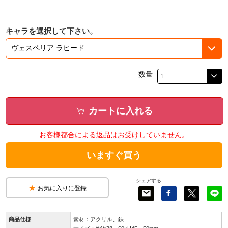
キャラを選択して下さい。
数量
カートに入れる
お客様都合による返品はお受けしていません。
いますぐ買う
シェアする
お気に入りに登録
商品仕様
素材：アクリル、鉄