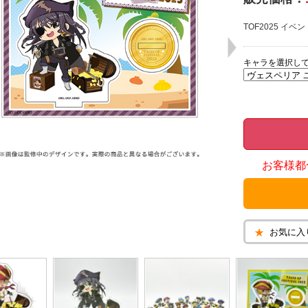
TOF2025 
キャラを選択し
お客様都
お気に入