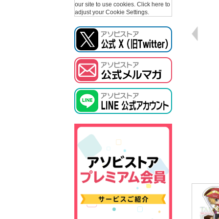
our site to use cookies.
Click here to
adjust your Cookie Settings.