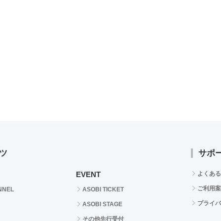
ツ
サポ
EVENT
よくある
ご利用案
NNEL
ASOBI TICKET
プライバ
ASOBI STAGE
その他先行受付