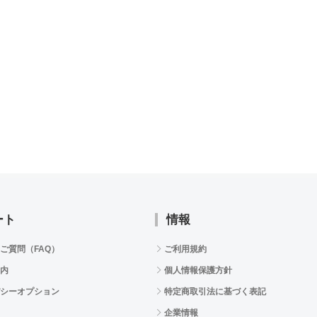
ート
情報
ご質問（FAQ）
ご利用規約
内
個人情報保護方針
シーオプション
特定商取引法に基づく表記
企業情報