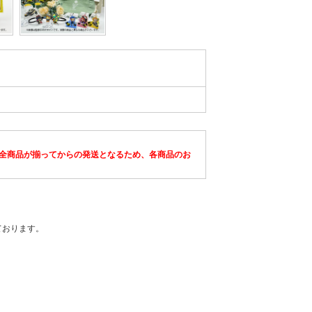
全商品が揃ってからの発送となるため、各商品のお
ております。