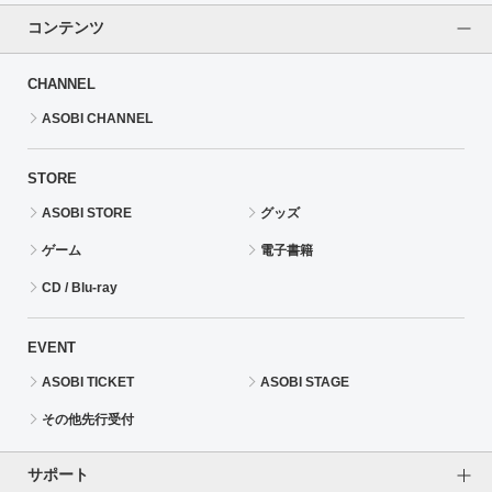
コンテンツ
CHANNEL
ASOBI CHANNEL
STORE
ASOBI STORE
グッズ
ゲーム
電子書籍
CD / Blu-ray
EVENT
ASOBI TICKET
ASOBI STAGE
その他先行受付
サポート