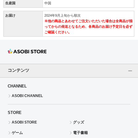
生産国
中国
お届け
2024年9月上旬から順次
※他の商品とあわせてご注文いただいた場合は全商品が揃
ってからの発送となるため、各商品のお届け予定日を必ず
ご確認ください。
コンテンツ
CHANNEL
ASOBI CHANNEL
STORE
ASOBI STORE
グッズ
ゲーム
電子書籍