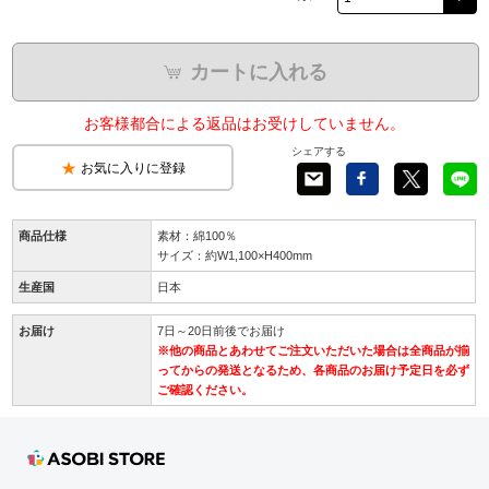
カートに入れる
お客様都合による返品はお受けしていません。
シェアする
お気に入りに登録
商品仕様
素材：綿100％
サイズ：約W1,100×H400mm
生産国
日本
お届け
7日～20日前後でお届け
※他の商品とあわせてご注文いただいた場合は全商品が揃
ってからの発送となるため、各商品のお届け予定日を必ず
ご確認ください。