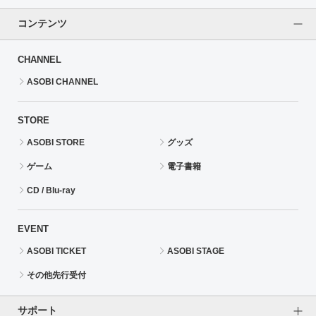
コンテンツ
CHANNEL
ASOBI CHANNEL
STORE
ASOBI STORE
グッズ
ゲーム
電子書籍
CD / Blu-ray
EVENT
ASOBI TICKET
ASOBI STAGE
その他先行受付
サポート