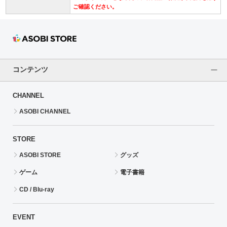
ご確認ください。
コンテンツ
CHANNEL
ASOBI CHANNEL
STORE
ASOBI STORE
グッズ
ゲーム
電子書籍
CD / Blu-ray
EVENT