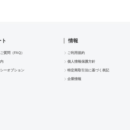
ート
情報
ご質問（FAQ）
ご利用規約
内
個人情報保護方針
シーオプション
特定商取引法に基づく表記
企業情報