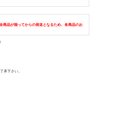
全商品が揃ってからの発送となるため、各商品のお
！
了承下さい。