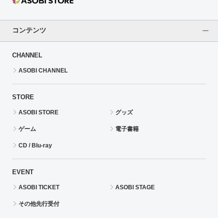
コンテンツ
CHANNEL
ASOBI CHANNEL
STORE
ASOBI STORE
グッズ
ゲーム
電子書籍
CD / Blu-ray
EVENT
ASOBI TICKET
ASOBI STAGE
その他先行受付