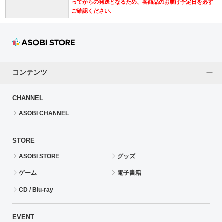
ってからの発送となるため、各商品のお届け予定日を必ず
ご確認ください。
コンテンツ
CHANNEL
ASOBI CHANNEL
STORE
ASOBI STORE
グッズ
ゲーム
電子書籍
CD / Blu-ray
EVENT