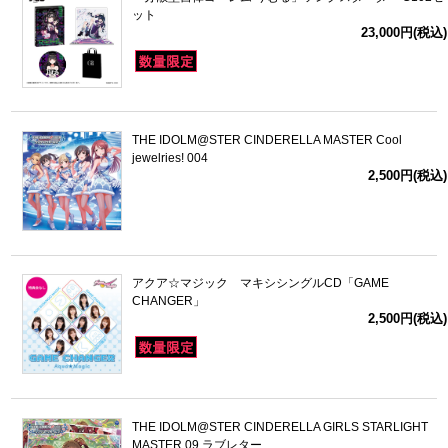
ット
23,000円(税込)
THE IDOLM@STER CINDERELLA MASTER Cool
jewelries! 004
2,500円(税込)
アクア☆マジック マキシシングルCD「GAME
CHANGER」
2,500円(税込)
THE IDOLM@STER CINDERELLA GIRLS STARLIGHT
MASTER 09 ラブレター