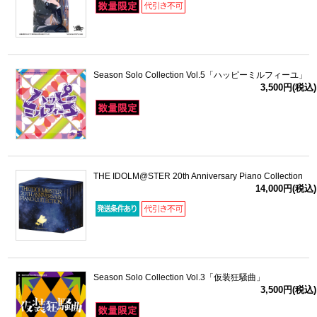
Season Solo Collection Vol.5「ハッピーミルフィーユ」
3,500円(税込)
THE IDOLM@STER 20th Anniversary Piano Collection
14,000円(税込)
Season Solo Collection Vol.3「仮装狂騒曲」
3,500円(税込)