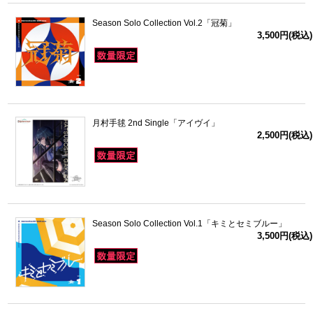
Season Solo Collection Vol.2「冠菊」
3,500円(税込)
月村手毬 2nd Single「アイヴイ」
2,500円(税込)
Season Solo Collection Vol.1「キミとセミブルー」
3,500円(税込)