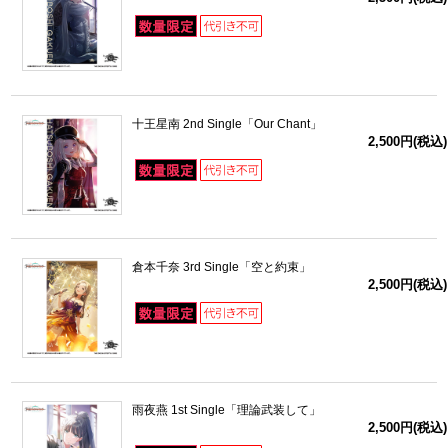
十王星南 2nd Single「Our Chant」
2,500円(税込)
倉本千奈 3rd Single「空と約束」
2,500円(税込)
雨夜燕 1st Single「理論武装して」
2,500円(税込)