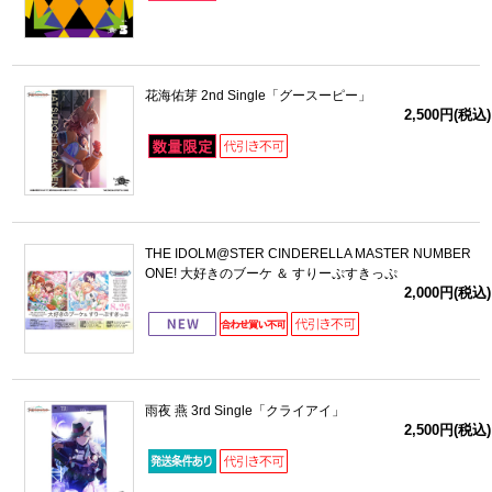
花海佑芽 2nd Single「グースーピー」
2,500円(税込)
THE IDOLM@STER CINDERELLA MASTER NUMBER
ONE! 大好きのブーケ ＆ すりーぷすきっぷ
2,000円(税込)
雨夜 燕 3rd Single「クライアイ」
2,500円(税込)