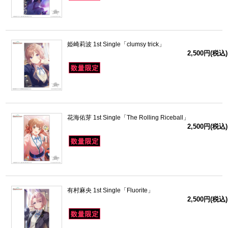
姫崎莉波 1st Single「clumsy trick」
2,500円(税込)
花海佑芽 1st Single「The Rolling Riceball」
2,500円(税込)
有村麻央 1st Single「Fluorite」
2,500円(税込)