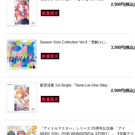
2,500円(税込)
Season Solo Collection Vol.6「雪解けに」
3,500円(税込)
紫雲清夏 1st Single「Tame-Lie-One-Step」
2,500円(税込)
『アイドルマスター』シリーズ 20周年記念曲 「アイ
NEED YOU（FOR WONDERFUL STORY）」 【学園アイ