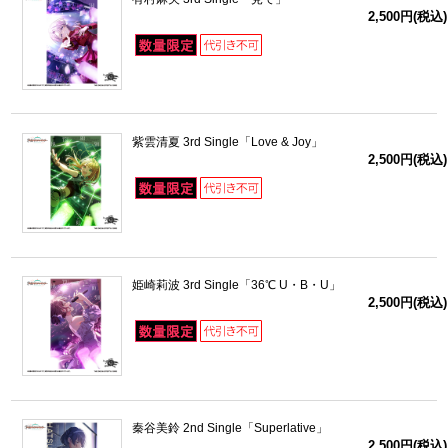
2,500円(税込)
紫雲清夏 3rd Single「Love & Joy」
2,500円(税込)
姫崎莉波 3rd Single「36℃ U・B・U」
2,500円(税込)
秦谷美鈴 2nd Single「Superlative」
2,500円(税込)