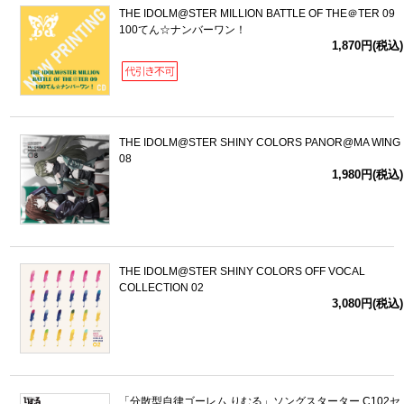
THE IDOLM@STER MILLION BATTLE OF THE＠TER 09
100てん☆ナンバーワン！
1,870円(税込)
THE IDOLM@STER SHINY COLORS PANOR@MA WING
08
1,980円(税込)
THE IDOLM@STER SHINY COLORS OFF VOCAL
COLLECTION 02
3,080円(税込)
「分散型自律ゴーレム りむる」ソングスターター C102セ