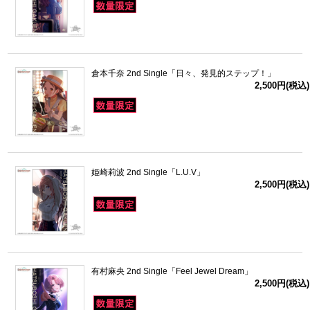
倉本千奈 2nd Single「日々、発見的ステップ！」
2,500円(税込)
姫崎莉波 2nd Single「L.U.V」
2,500円(税込)
有村麻央 2nd Single「Feel Jewel Dream」
2,500円(税込)