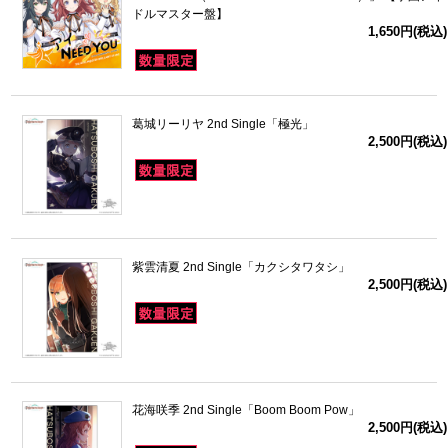
ドルマスター盤】
1,650円(税込)
葛城リーリヤ 2nd Single「極光」
2,500円(税込)
紫雲清夏 2nd Single「カクシタワタシ」
2,500円(税込)
花海咲季 2nd Single「Boom Boom Pow」
2,500円(税込)