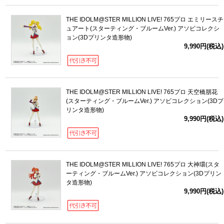
THE IDOLM@STER MILLION LIVE! 765プロ エミリースチ
ュアート(スターティング・ブルームVer.) アソビコレクシ
ョン(3Dプリンタ造形物)
9,990円(税込)
THE IDOLM@STER MILLION LIVE! 765プロ 天空橋朋花
(スターティング・ブルームVer.) アソビコレクション(3Dプ
リンタ造形物)
9,990円(税込)
THE IDOLM@STER MILLION LIVE! 765プロ 大神環(スタ
ーティング・ブルームVer.) アソビコレクション(3Dプリン
タ造形物)
9,990円(税込)