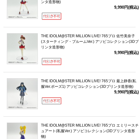
ンタ造形物)
9,990円(税込)
THE IDOLM@STER MILLION LIVE! 765プロ 佐竹美奈子
(スターティング・ブルームVer.) アソビコレクション(3Dプ
リンタ造形物)
9,990円(税込)
THE IDOLM@STER MILLION LIVE! 765プロ 最上静香(私
服Ver.ポーズ1) アソビコレクション(3Dプリンタ造形物)
9,990円(税込)
THE IDOLM@STER MILLION LIVE! 765プロ エミリースチ
ュアート(私服Ver.) アソビコレクション(3Dプリンタ造形
物)