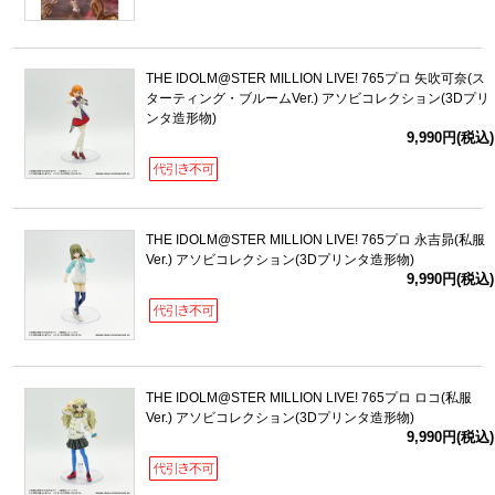
THE IDOLM@STER MILLION LIVE! 765プロ 矢吹可奈(ス
ターティング・ブルームVer.) アソビコレクション(3Dプリ
ンタ造形物)
9,990円(税込)
THE IDOLM@STER MILLION LIVE! 765プロ 永吉昴(私服
Ver.) アソビコレクション(3Dプリンタ造形物)
9,990円(税込)
THE IDOLM@STER MILLION LIVE! 765プロ ロコ(私服
Ver.) アソビコレクション(3Dプリンタ造形物)
9,990円(税込)