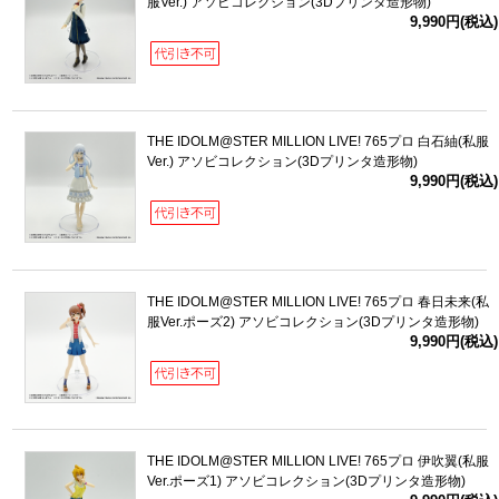
服Ver.) アソビコレクション(3Dプリンタ造形物)
9,990円(税込)
THE IDOLM@STER MILLION LIVE! 765プロ 白石紬(私服
Ver.) アソビコレクション(3Dプリンタ造形物)
9,990円(税込)
THE IDOLM@STER MILLION LIVE! 765プロ 春日未来(私
服Ver.ポーズ2) アソビコレクション(3Dプリンタ造形物)
9,990円(税込)
THE IDOLM@STER MILLION LIVE! 765プロ 伊吹翼(私服
Ver.ポーズ1) アソビコレクション(3Dプリンタ造形物)