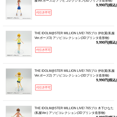
服Ver.ポーズ1) アソビコレクション(3Dプリンタ造形物)
9,990円(税込)
THE IDOLM@STER MILLION LIVE! 765プロ 伊吹翼(私服
Ver.ポーズ3) アソビコレクション(3Dプリンタ造形物)
9,990円(税込)
THE IDOLM@STER MILLION LIVE! 765プロ 伊吹翼(私服
Ver.ポーズ2) アソビコレクション(3Dプリンタ造形物)
9,990円(税込)
THE IDOLM@STER MILLION LIVE! 765プロ 木下ひなた
(私服Ver.) アソビコレクション(3Dプリンタ造形物)