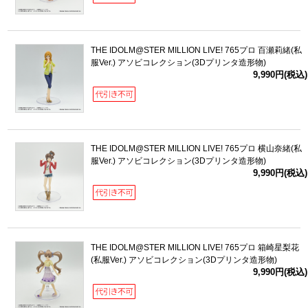
THE IDOLM@STER MILLION LIVE! 765プロ 百瀬莉緒(私
服Ver.) アソビコレクション(3Dプリンタ造形物)
9,990円(税込)
THE IDOLM@STER MILLION LIVE! 765プロ 横山奈緒(私
服Ver.) アソビコレクション(3Dプリンタ造形物)
9,990円(税込)
THE IDOLM@STER MILLION LIVE! 765プロ 箱崎星梨花
(私服Ver.) アソビコレクション(3Dプリンタ造形物)
9,990円(税込)