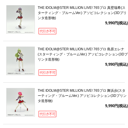
THE IDOLM@STER MILLION LIVE! 765プロ 真壁瑞希(ス
ターティング・ブルームVer.) アソビコレクション(3Dプリ
ンタ造形物)
9,990円(税込)
THE IDOLM@STER MILLION LIVE! 765プロ 島原エレナ
(スターティング・ブルームVer.) アソビコレクション(3Dプ
リンタ造形物)
9,990円(税込)
THE IDOLM@STER MILLION LIVE! 765プロ 舞浜歩(スタ
ーティング・ブルームVer.) アソビコレクション(3Dプリン
タ造形物)
9,990円(税込)