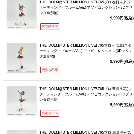
THE IDOLM@STER MILLION LIVE! 765プロ 春日未来(ス
ターティング・ブルームVer.) アソビコレクション(3Dプリ
ンタ造形物)
9,990円(税込)
THE IDOLM@STER MILLION LIVE! 765プロ 伊吹翼(スタ
ーティング・ブルームVer.) アソビコレクション(3Dプリン
タ造形物)
9,990円(税込)
THE IDOLM@STER MILLION LIVE! 765プロ 豊川風花(ス
ターティング・ブルームVer.) アソビコレクション(3Dプリ
ンタ造形物)
9,990円(税込)
THE IDOLM@STER MILLION LIVE! 765プロ 周防桃子(ス