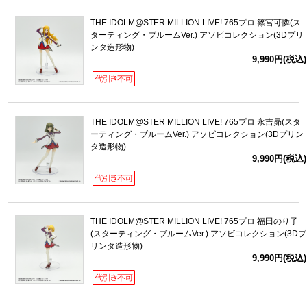
THE IDOLM@STER MILLION LIVE! 765プロ 篠宮可憐(ス
ターティング・ブルームVer.) アソビコレクション(3Dプリ
ンタ造形物)
9,990円(税込)
THE IDOLM@STER MILLION LIVE! 765プロ 永吉昴(スタ
ーティング・ブルームVer.) アソビコレクション(3Dプリン
タ造形物)
9,990円(税込)
THE IDOLM@STER MILLION LIVE! 765プロ 福田のり子
(スターティング・ブルームVer.) アソビコレクション(3Dプ
リンタ造形物)
9,990円(税込)