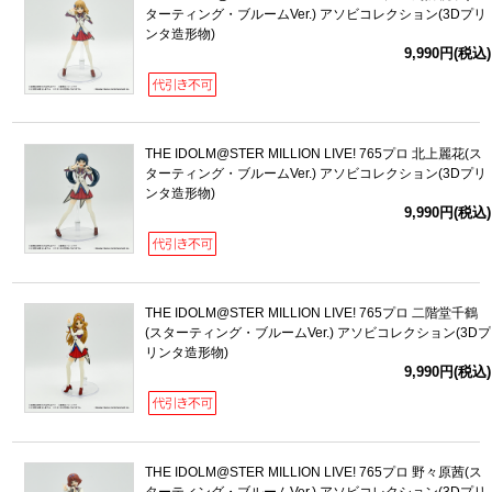
ターティング・ブルームVer.) アソビコレクション(3Dプリ
ンタ造形物)
9,990円(税込)
THE IDOLM@STER MILLION LIVE! 765プロ 北上麗花(ス
ターティング・ブルームVer.) アソビコレクション(3Dプリ
ンタ造形物)
9,990円(税込)
THE IDOLM@STER MILLION LIVE! 765プロ 二階堂千鶴
(スターティング・ブルームVer.) アソビコレクション(3Dプ
リンタ造形物)
9,990円(税込)
THE IDOLM@STER MILLION LIVE! 765プロ 野々原茜(ス