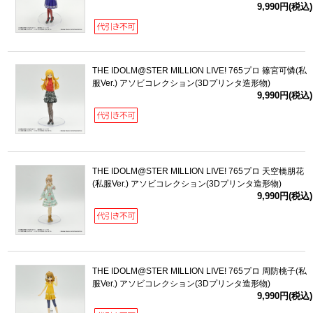
9,990円(税込)
THE IDOLM@STER MILLION LIVE! 765プロ 篠宮可憐(私
服Ver.) アソビコレクション(3Dプリンタ造形物)
9,990円(税込)
THE IDOLM@STER MILLION LIVE! 765プロ 天空橋朋花
(私服Ver.) アソビコレクション(3Dプリンタ造形物)
9,990円(税込)
THE IDOLM@STER MILLION LIVE! 765プロ 周防桃子(私
服Ver.) アソビコレクション(3Dプリンタ造形物)
9,990円(税込)