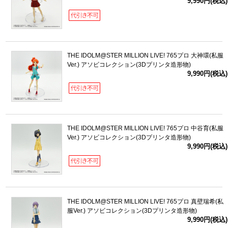
9,990円(税込)
THE IDOLM@STER MILLION LIVE! 765プロ 大神環(私服
Ver.) アソビコレクション(3Dプリンタ造形物)
9,990円(税込)
THE IDOLM@STER MILLION LIVE! 765プロ 中谷育(私服
Ver.) アソビコレクション(3Dプリンタ造形物)
9,990円(税込)
THE IDOLM@STER MILLION LIVE! 765プロ 真壁瑞希(私
服Ver.) アソビコレクション(3Dプリンタ造形物)
9,990円(税込)