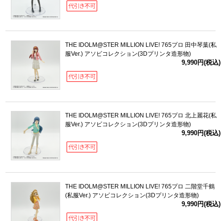
THE IDOLM@STER MILLION LIVE! 765プロ 田中琴葉(私
服Ver.) アソビコレクション(3Dプリンタ造形物)
9,990円(税込)
THE IDOLM@STER MILLION LIVE! 765プロ 北上麗花(私
服Ver.) アソビコレクション(3Dプリンタ造形物)
9,990円(税込)
THE IDOLM@STER MILLION LIVE! 765プロ 二階堂千鶴
(私服Ver.) アソビコレクション(3Dプリンタ造形物)
9,990円(税込)