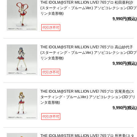
THE IDOLM@STER MILLION LIVE! 765プロ 松田亜利沙
(スターティング・ブルームVer.) アソビコレクション(3Dプ
リンタ造形物)
9,990円(税込)
THE IDOLM@STER MILLION LIVE! 765プロ 高山紗代子
(スターティング・ブルームVer.) アソビコレクション(3Dプ
リンタ造形物)
9,990円(税込)
THE IDOLM@STER MILLION LIVE! 765プロ 宮尾美也(ス
ターティング・ブルームVer.) アソビコレクション(3Dプリ
ンタ造形物)
9,990円(税込)
THE IDOLM@STER MILLION LIVE! 765プロ 所恵美(スタ