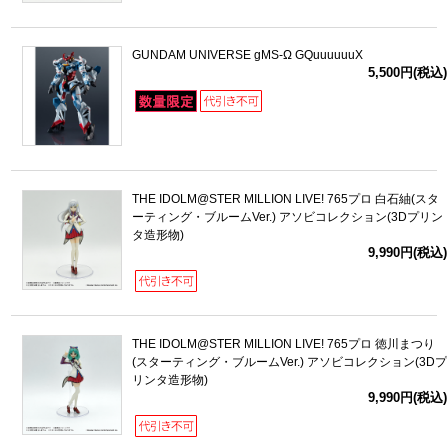
GUNDAM UNIVERSE gMS-Ω GQuuuuuuX
5,500円(税込)
THE IDOLM@STER MILLION LIVE! 765プロ 白石紬(スタ
ーティング・ブルームVer.) アソビコレクション(3Dプリン
タ造形物)
9,990円(税込)
THE IDOLM@STER MILLION LIVE! 765プロ 徳川まつり
(スターティング・ブルームVer.) アソビコレクション(3Dプ
リンタ造形物)
9,990円(税込)