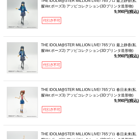
THE IDOLM@STER MILLION LIVE! 765プロ 最上静香(私
服Ver.ポーズ3) アソビコレクション(3Dプリンタ造形物)
9,990円(税込)
THE IDOLM@STER MILLION LIVE! 765プロ 最上静香(私
服Ver.ポーズ2) アソビコレクション(3Dプリンタ造形物)
9,990円(税込)
THE IDOLM@STER MILLION LIVE! 765プロ 春日未来(私
服Ver.ポーズ3) アソビコレクション(3Dプリンタ造形物)
9,990円(税込)
THE IDOLM@STER MILLION LIVE! 765プロ 春日未来(私