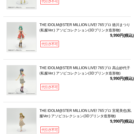
THE IDOLM@STER MILLION LIVE! 765プロ 徳川まつり
(私服Ver.) アソビコレクション(3Dプリンタ造形物)
9,990円(税込)
THE IDOLM@STER MILLION LIVE! 765プロ 高山紗代子
(私服Ver.) アソビコレクション(3Dプリンタ造形物)
9,990円(税込)
THE IDOLM@STER MILLION LIVE! 765プロ 宮尾美也(私
服Ver.) アソビコレクション(3Dプリンタ造形物)
9,990円(税込)