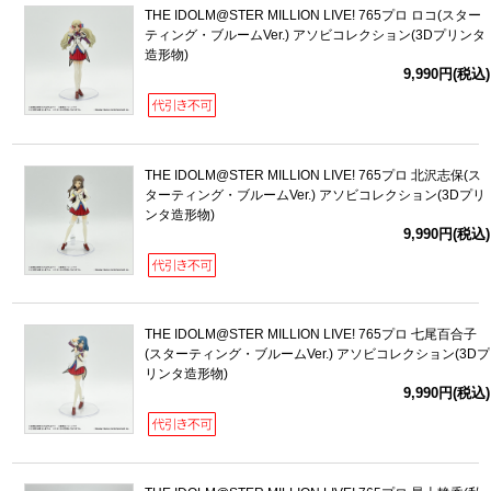
THE IDOLM@STER MILLION LIVE! 765プロ ロコ(スター
ティング・ブルームVer.) アソビコレクション(3Dプリンタ
造形物)
9,990円(税込)
THE IDOLM@STER MILLION LIVE! 765プロ 北沢志保(ス
ターティング・ブルームVer.) アソビコレクション(3Dプリ
ンタ造形物)
9,990円(税込)
THE IDOLM@STER MILLION LIVE! 765プロ 七尾百合子
(スターティング・ブルームVer.) アソビコレクション(3Dプ
リンタ造形物)
9,990円(税込)