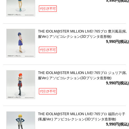
9,990円(税込)
THE IDOLM@STER MILLION LIVE! 765プロ 豊川風花(私
服Ver.) アソビコレクション(3Dプリンタ造形物)
9,990円(税込)
THE IDOLM@STER MILLION LIVE! 765プロ ジュリア(私
服Ver.) アソビコレクション(3Dプリンタ造形物)
9,990円(税込)
THE IDOLM@STER MILLION LIVE! 765プロ 福田のり子
(私服Ver.) アソビコレクション(3Dプリンタ造形物)
9,990円(税込)