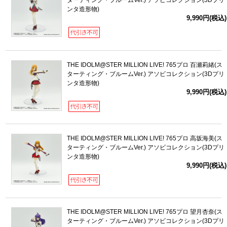
ターティング・ブルームVer.) アソビコレクション(3Dプリ
ンタ造形物)
9,990円(税込)
THE IDOLM@STER MILLION LIVE! 765プロ 百瀬莉緒(ス
ターティング・ブルームVer.) アソビコレクション(3Dプリ
ンタ造形物)
9,990円(税込)
THE IDOLM@STER MILLION LIVE! 765プロ 高坂海美(ス
ターティング・ブルームVer.) アソビコレクション(3Dプリ
ンタ造形物)
9,990円(税込)
THE IDOLM@STER MILLION LIVE! 765プロ 望月杏奈(ス
ターティング・ブルームVer.) アソビコレクション(3Dプリ