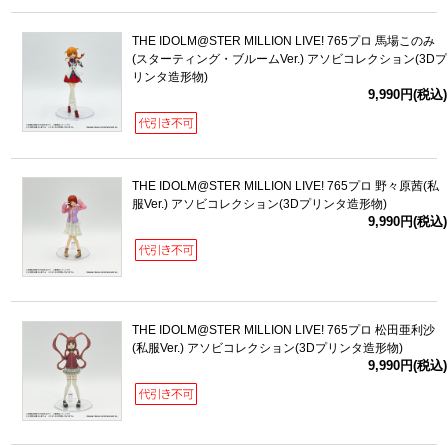
THE IDOLM@STER MILLION LIVE! 765プロ 馬場このみ
(スターティング・ブルームVer.) アソビコレクション(3Dプ
リンタ造形物)
9,990円(税込)
THE IDOLM@STER MILLION LIVE! 765プロ 野々原茜(私
服Ver.) アソビコレクション(3Dプリンタ造形物)
9,990円(税込)
THE IDOLM@STER MILLION LIVE! 765プロ 松田亜利沙
(私服Ver.) アソビコレクション(3Dプリンタ造形物)
9,990円(税込)