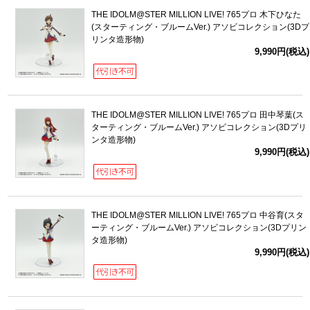
THE IDOLM@STER MILLION LIVE! 765プロ 木下ひなた
(スターティング・ブルームVer.) アソビコレクション(3Dプ
リンタ造形物)
9,990円(税込)
THE IDOLM@STER MILLION LIVE! 765プロ 田中琴葉(ス
ターティング・ブルームVer.) アソビコレクション(3Dプリ
ンタ造形物)
9,990円(税込)
THE IDOLM@STER MILLION LIVE! 765プロ 中谷育(スタ
ーティング・ブルームVer.) アソビコレクション(3Dプリン
タ造形物)
9,990円(税込)