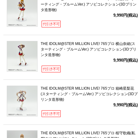
ーティング・ブルームVer.) アソビコレクション(3Dプリン
タ造形物)
9,990円(税込)
THE IDOLM@STER MILLION LIVE! 765プロ 横山奈緒(ス
ターティング・ブルームVer.) アソビコレクション(3Dプリ
ンタ造形物)
9,990円(税込)
THE IDOLM@STER MILLION LIVE! 765プロ 箱崎星梨花
(スターティング・ブルームVer.) アソビコレクション(3Dプ
リンタ造形物)
9,990円(税込)
THE IDOLM@STER MILLION LIVE! 765プロ 桜守歌織(私