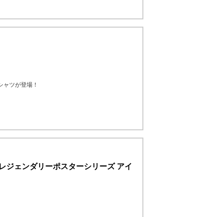
公式Tシャツが登場！
ナムコレジェンダリーポスターシリーズ アイ