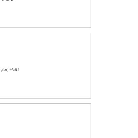
gleが登場！