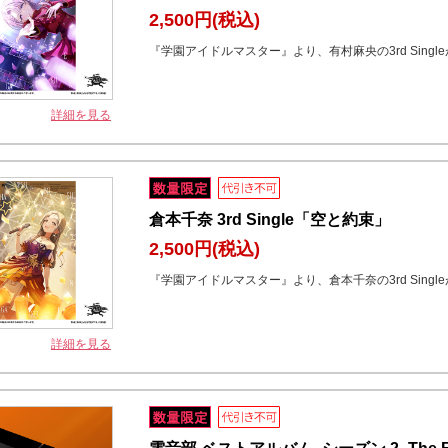
2,500円
(税込)
『学園アイドルマスター』より、有村麻央の3rd Singl
詳細を見る
倉本千奈 3rd Single「空と約束」
2,500円
(税込)
『学園アイドルマスター』より、倉本千奈の3rd Singl
詳細を見る