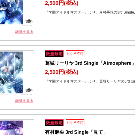
2,500円
(税込)
『学園アイドルマスター』より、月村手毬の3rd Singl
詳細を見る
葛城リーリヤ 3rd Single「Atmosphere
2,500円
(税込)
『学園アイドルマスター』より、葛城リーリヤの3rd Sin
詳細を見る
有村麻央 3rd Single「見て」