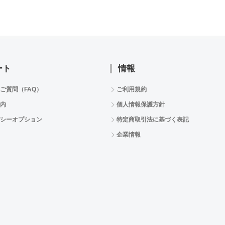
ート
情報
ご質問（FAQ）
ご利用規約
内
個人情報保護方針
シーオプション
特定商取引法に基づく表記
企業情報