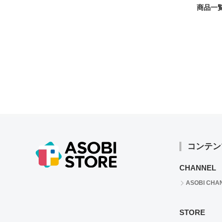
商品一覧
コンテン
CHANNEL
ASOBI CHA
STORE