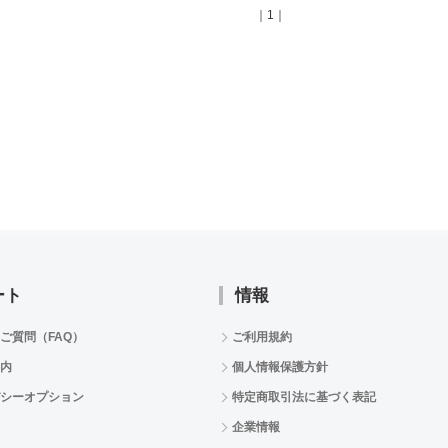
｜1｜
ート
情報
ご質問（FAQ）
ご利用規約
内
個人情報保護方針
シーオプション
特定商取引法に基づく表記
企業情報