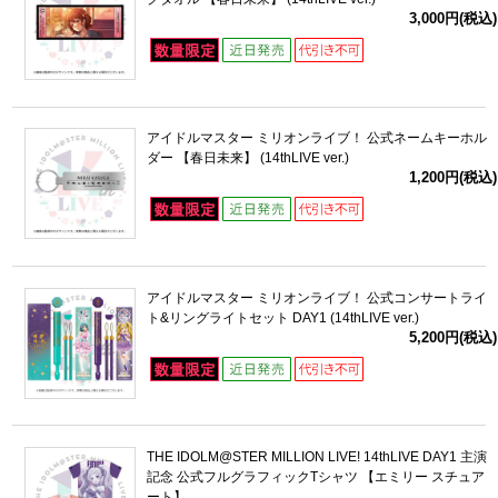
3,000円(税込)
アイドルマスター ミリオンライブ！ 公式ネームキーホル
ダー 【春日未来】 (14thLIVE ver.)
1,200円(税込)
アイドルマスター ミリオンライブ！ 公式コンサートライ
ト&リングライトセット DAY1 (14thLIVE ver.)
5,200円(税込)
THE IDOLM@STER MILLION LIVE! 14thLIVE DAY1 主演
記念 公式フルグラフィックTシャツ 【エミリー スチュア
ート】