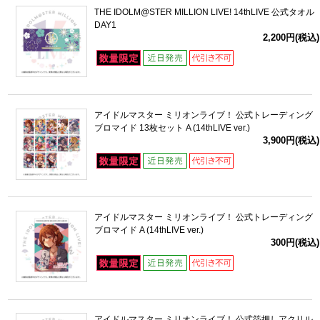
THE IDOLM@STER MILLION LIVE! 14thLIVE 公式タオル
DAY1
2,200円(税込)
アイドルマスター ミリオンライブ！ 公式トレーディング
ブロマイド 13枚セット A (14thLIVE ver.)
3,900円(税込)
アイドルマスター ミリオンライブ！ 公式トレーディング
ブロマイド A (14thLIVE ver.)
300円(税込)
アイドルマスター ミリオンライブ！ 公式箔押しアクリル