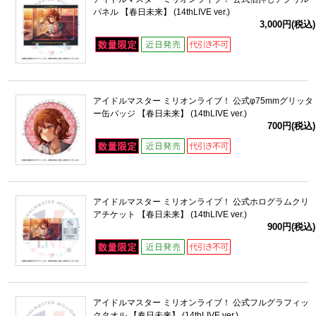
パネル 【春日未来】 (14thLIVE ver.)
3,000円(税込)
アイドルマスター ミリオンライブ！ 公式φ75mmグリッタ
ー缶バッジ 【春日未来】 (14thLIVE ver.)
700円(税込)
アイドルマスター ミリオンライブ！ 公式ホログラムクリ
アチケット 【春日未来】 (14thLIVE ver.)
900円(税込)
アイドルマスター ミリオンライブ！ 公式フルグラフィッ
クタオル 【春日未来】 (14thLIVE ver.)