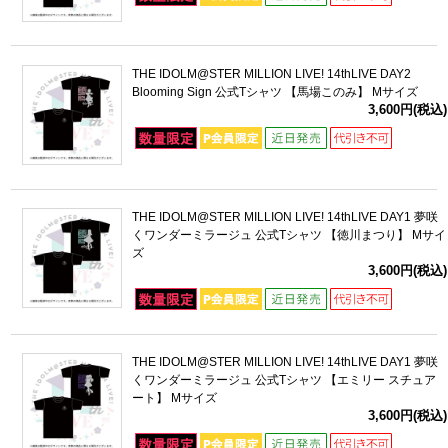
THE IDOLM@STER MILLION LIVE! 14thLIVE DAY2
Blooming Sign 公式Tシャツ 【馬場このみ】 Mサイズ
3,600円(税込)
THE IDOLM@STER MILLION LIVE! 14thLIVE DAY1 夢咲
くワンダーミラージュ 公式Tシャツ 【徳川まつり】 Mサイ
ズ
3,600円(税込)
THE IDOLM@STER MILLION LIVE! 14thLIVE DAY1 夢咲
くワンダーミラージュ 公式Tシャツ 【エミリー スチュア
ート】 Mサイズ
3,600円(税込)