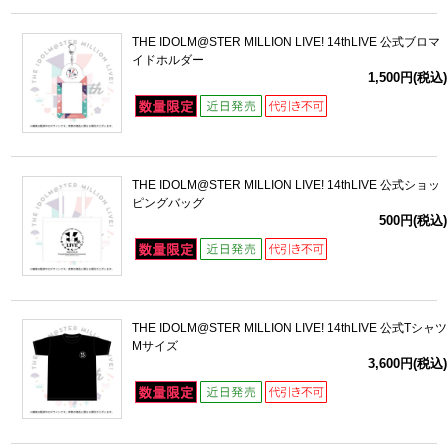
THE IDOLM@STER MILLION LIVE! 14thLIVE 公式ブロマ
イドホルダー
1,500円(税込)
THE IDOLM@STER MILLION LIVE! 14thLIVE 公式ショッ
ピングバッグ
500円(税込)
THE IDOLM@STER MILLION LIVE! 14thLIVE 公式Tシャツ
Mサイズ
3,600円(税込)