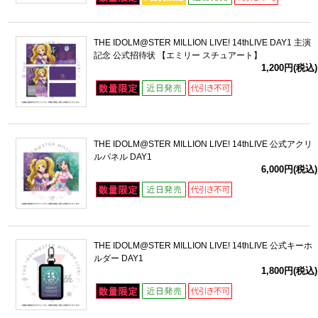
THE IDOLM@STER MILLION LIVE! 14thLIVE DAY1 主演
記念 公式招待状 【エミリー スチュアート】
1,200円(税込)
THE IDOLM@STER MILLION LIVE! 14thLIVE 公式アクリ
ルパネル DAY1
6,000円(税込)
THE IDOLM@STER MILLION LIVE! 14thLIVE 公式キーホ
ルダー DAY1
1,800円(税込)