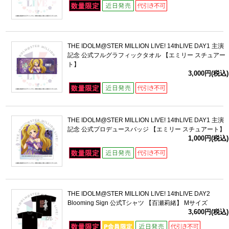
THE IDOLM@STER MILLION LIVE! 14thLIVE DAY1 主演
記念 公式フルグラフィックタオル 【エミリー スチュアー
ト】
3,000円(税込)
THE IDOLM@STER MILLION LIVE! 14thLIVE DAY1 主演
記念 公式プロデュースバッジ 【エミリー スチュアート】
1,000円(税込)
THE IDOLM@STER MILLION LIVE! 14thLIVE DAY2
Blooming Sign 公式Tシャツ 【百瀬莉緒】 Mサイズ
3,600円(税込)