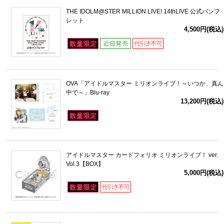
THE IDOLM@STER MILLION LIVE! 14thLIVE 公式パンフ
レット
4,500円(税込)
OVA「アイドルマスター ミリオンライブ！～いつか、真ん
中で～」Blu-ray
13,200円(税込)
アイドルマスター カードフォリオ ミリオンライブ！ ver.
Vol.3【BOX】
5,000円(税込)