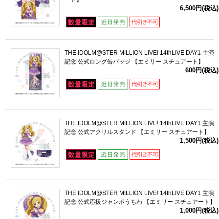
6,500円(税込)
THE IDOLM@STER MILLION LIVE! 14thLIVE DAY1 主演
記念 公式ロング缶バッジ 【エミリー スチュアート】
600円(税込)
THE IDOLM@STER MILLION LIVE! 14thLIVE DAY1 主演
記念 公式アクリルスタンド 【エミリー スチュアート】
1,500円(税込)
THE IDOLM@STER MILLION LIVE! 14thLIVE DAY1 主演
記念 公式応援ジャンボうちわ 【エミリー スチュアート】
1,000円(税込)