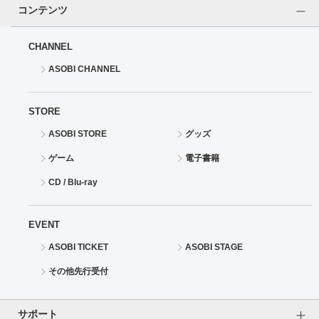
コンテンツ
CHANNEL
ASOBI CHANNEL
STORE
ASOBI STORE
グッズ
ゲーム
電子書籍
CD / Blu-ray
EVENT
ASOBI TICKET
ASOBI STAGE
その他先行受付
サポート