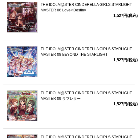
THE IDOLM@STER CINDERELLA GIRLS STARLIGHT
MASTER 06 Love∞Destiny
1,527円(税込)
THE IDOLM@STER CINDERELLA GIRLS STARLIGHT
MASTER 08 BEYOND THE STARLIGHT
1,527円(税込)
THE IDOLM@STER CINDERELLA GIRLS STARLIGHT
MASTER 09 ラブレター
1,527円(税込)
THE IDOLM@STER CINDERELLA GIRLS STARLIGHT