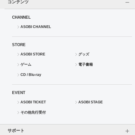
コンテンツ
CHANNEL
ASOBI CHANNEL
STORE
ASOBI STORE
グッズ
ゲーム
電子書籍
CD / Blu-ray
EVENT
ASOBI TICKET
ASOBI STAGE
その他先行受付
サポート