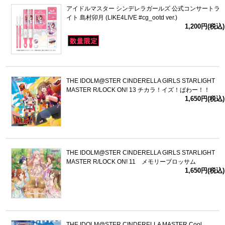
アイドルマスター シンデレラガールズ 公式コンサートラ
イト 島村卯月 (LIKE4LIVE #cg_ootd ver.)
1,200円(税込)
THE IDOLM@STER CINDERELLA GIRLS STARLIGHT
MASTER R/LOCK ON! 13 チカラ！イズ！ぱわー！！
1,650円(税込)
THE IDOLM@STER CINDERELLA GIRLS STARLIGHT
MASTER R/LOCK ON! 11 メモリーブロッサム
1,650円(税込)
THE IDOLM@STER CINDERELLA MASTER Cool