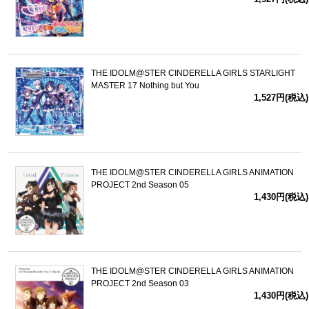
THE IDOLM@STER CINDERELLA GIRLS STARLIGHT
MASTER 17 Nothing but You
1,527円(税込)
THE IDOLM@STER CINDERELLA GIRLS ANIMATION
PROJECT 2nd Season 05
1,430円(税込)
THE IDOLM@STER CINDERELLA GIRLS ANIMATION
PROJECT 2nd Season 03
1,430円(税込)