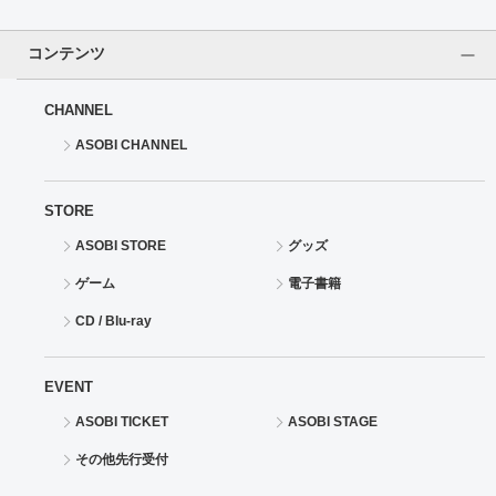
コンテンツ
CHANNEL
ASOBI CHANNEL
STORE
ASOBI STORE
グッズ
ゲーム
電子書籍
CD / Blu-ray
EVENT
ASOBI TICKET
ASOBI STAGE
その他先行受付