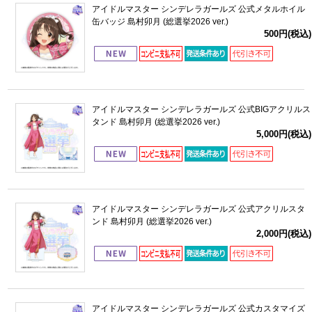
アイドルマスター シンデレラガールズ 公式メタルホイル
缶バッジ 島村卯月 (総選挙2026 ver.)
500円(税込)
アイドルマスター シンデレラガールズ 公式BIGアクリルス
タンド 島村卯月 (総選挙2026 ver.)
5,000円(税込)
アイドルマスター シンデレラガールズ 公式アクリルスタ
ンド 島村卯月 (総選挙2026 ver.)
2,000円(税込)
アイドルマスター シンデレラガールズ 公式カスタマイズ