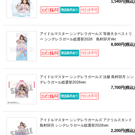
1,540円(税込)
アイドルマスター シンデレラガールズ 等身大タペストリ
ー シンデレラガール総選挙2026 島村卯月Ver.
8,800円(税込)
アイドルマスター シンデレラガールズ 法被 島村卯月 シン
デレラガール総選挙2026ver.
7,700円(税込)
アイドルマスター シンデレラガールズ アクリルスタンド
島村卯月 シンデレラガール総選挙2026ver.
2,200円(税込)