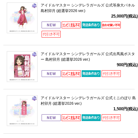
アイドルマスター シンデレラガールズ 公式等身大パネル
島村卯月 (総選挙2026 ver.)
25,000円(税込)
アイドルマスター シンデレラガールズ 公式出馬風ポスタ
ー 島村卯月 (総選挙2026 ver.)
900円(税込)
アイドルマスター シンデレラガールズ 公式ミニのぼり 島
村卯月 (総選挙2026 ver.)
1,500円(税込)