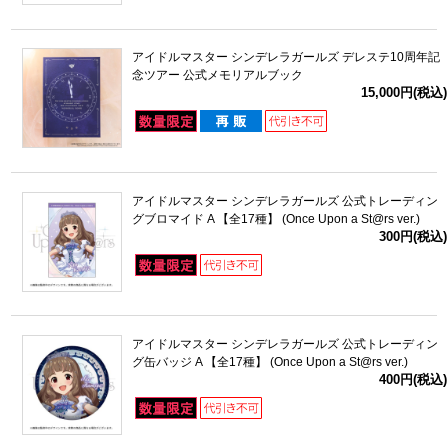
アイドルマスター シンデレラガールズ デレステ10周年記
念ツアー 公式メモリアルブック
15,000円(税込)
アイドルマスター シンデレラガールズ 公式トレーディン
グブロマイド A 【全17種】 (Once Upon a St@rs ver.)
300円(税込)
アイドルマスター シンデレラガールズ 公式トレーディン
グ缶バッジ A 【全17種】 (Once Upon a St@rs ver.)
400円(税込)