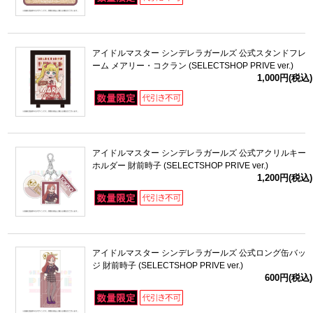
アイドルマスター シンデレラガールズ 公式スタンドフレ
ーム メアリー・コクラン (SELECTSHOP PRIVE ver.)
1,000円(税込)
アイドルマスター シンデレラガールズ 公式アクリルキー
ホルダー 財前時子 (SELECTSHOP PRIVE ver.)
1,200円(税込)
アイドルマスター シンデレラガールズ 公式ロング缶バッ
ジ 財前時子 (SELECTSHOP PRIVE ver.)
600円(税込)