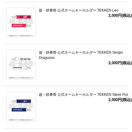
超・鉄拳祭 公式ネームキーホルダー TEKKEN Leo
2,000円(税込)
超・鉄拳祭 公式ネームキーホルダー TEKKEN Sergei
Dragunov
2,000円(税込)
超・鉄拳祭 公式ネームキーホルダー TEKKEN Steve Fox
2,000円(税込)