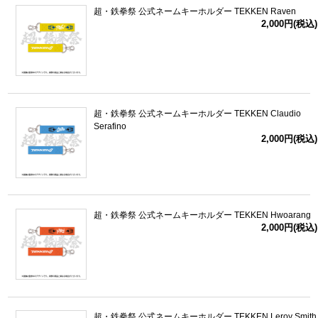
超・鉄拳祭 公式ネームキーホルダー TEKKEN Raven
2,000円(税込)
超・鉄拳祭 公式ネームキーホルダー TEKKEN Claudio
Serafino
2,000円(税込)
超・鉄拳祭 公式ネームキーホルダー TEKKEN Hwoarang
2,000円(税込)
超・鉄拳祭 公式ネームキーホルダー TEKKEN Leroy Smith