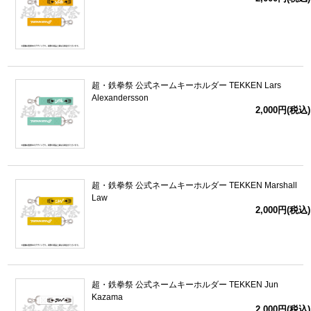
超・鉄拳祭 公式ネームキーホルダー TEKKEN Lars
Alexandersson
2,000円(税込)
超・鉄拳祭 公式ネームキーホルダー TEKKEN Marshall
Law
2,000円(税込)
超・鉄拳祭 公式ネームキーホルダー TEKKEN Jun
Kazama
2,000円(税込)