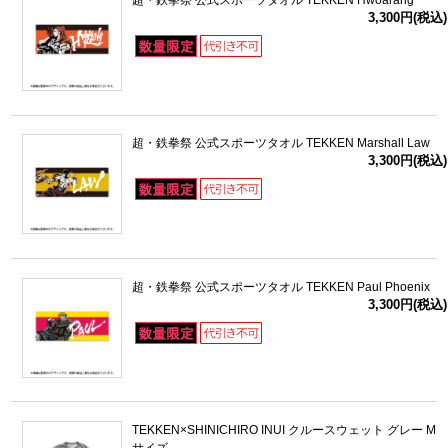
超・鉄拳祭 公式スポーツタオル TEKKEN Hwoarang
3,300円(税込)
超・鉄拳祭 公式スポーツタオル TEKKEN Marshall Law
3,300円(税込)
超・鉄拳祭 公式スポーツタオル TEKKEN Paul Phoenix
3,300円(税込)
TEKKEN×SHINICHIRO INUI クルースウェット グレー M