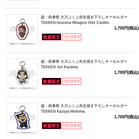
超・鉄拳祭 大川ぶくぶ先生描き下ろしキーホルダー
TEKKEN Azucena Milagros Ortiz Castillo
1,700円(税込)
超・鉄拳祭 大川ぶくぶ先生描き下ろしキーホルダー
TEKKEN Jun Kazama
1,700円(税込)
超・鉄拳祭 大川ぶくぶ先生描き下ろしキーホルダー
TEKKEN Kazuya Mishima
1,700円(税込)