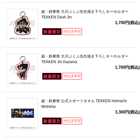
超・鉄拳祭 大川ぶくぶ先生描き下ろしキーホルダー
TEKKEN Devil Jin
1,700円(税込)
超・鉄拳祭 大川ぶくぶ先生描き下ろしキーホルダー
TEKKEN Jin Kazama
1,700円(税込)
超・鉄拳祭 公式スポーツタオル TEKKEN Heihachi
Mishima
3,300円(税込)