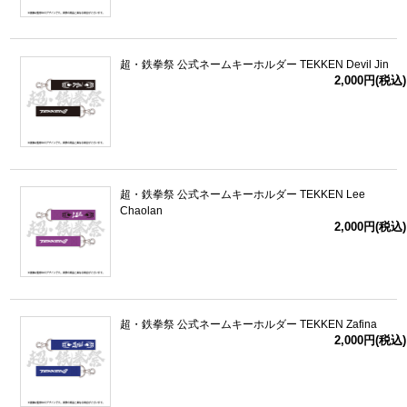
超・鉄拳祭 公式ネームキーホルダー TEKKEN Devil Jin
2,000円(税込)
超・鉄拳祭 公式ネームキーホルダー TEKKEN Lee
Chaolan
2,000円(税込)
超・鉄拳祭 公式ネームキーホルダー TEKKEN Zafina
2,000円(税込)