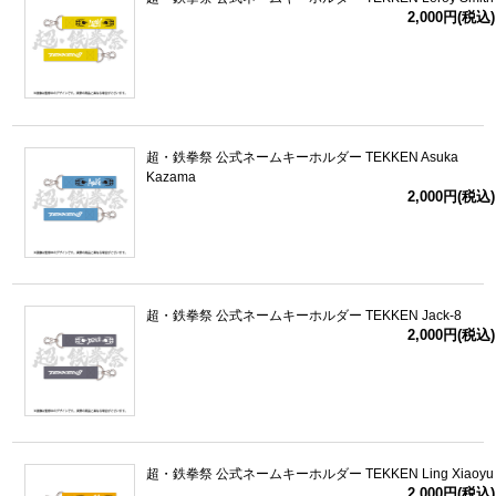
2,000円(税込)
超・鉄拳祭 公式ネームキーホルダー TEKKEN Asuka
Kazama
2,000円(税込)
超・鉄拳祭 公式ネームキーホルダー TEKKEN Jack-8
2,000円(税込)
超・鉄拳祭 公式ネームキーホルダー TEKKEN Ling Xiaoyu
2,000円(税込)