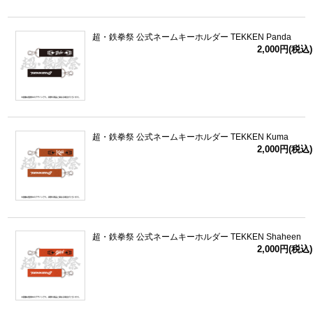
超・鉄拳祭 公式ネームキーホルダー TEKKEN Panda
2,000円(税込)
超・鉄拳祭 公式ネームキーホルダー TEKKEN Kuma
2,000円(税込)
超・鉄拳祭 公式ネームキーホルダー TEKKEN Shaheen
2,000円(税込)