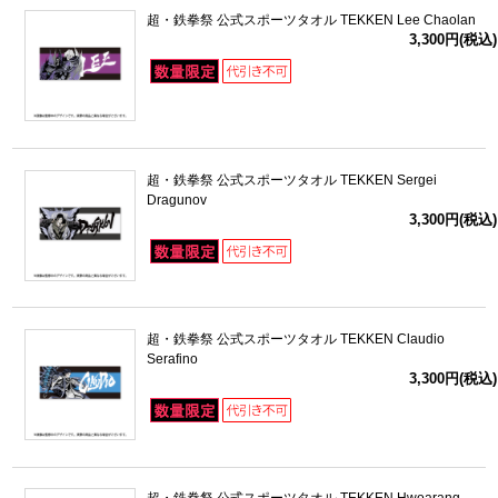
超・鉄拳祭 公式スポーツタオル TEKKEN Lee Chaolan
3,300円(税込)
超・鉄拳祭 公式スポーツタオル TEKKEN Sergei
Dragunov
3,300円(税込)
超・鉄拳祭 公式スポーツタオル TEKKEN Claudio
Serafino
3,300円(税込)