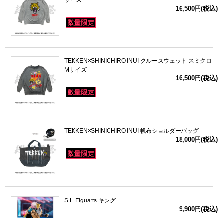
サイズ
16,500円(税込)
TEKKEN×SHINICHIRO INUI クルースウェット スミクロ
Mサイズ
16,500円(税込)
TEKKEN×SHINICHIRO INUI 帆布ショルダーバッグ
18,000円(税込)
S.H.Figuarts キング
9,900円(税込)