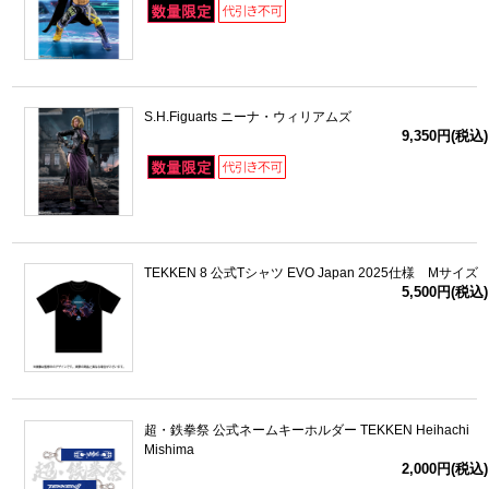
S.H.Figuarts ニーナ・ウィリアムズ
9,350円(税込)
TEKKEN 8 公式Tシャツ EVO Japan 2025仕様 Mサイズ
5,500円(税込)
超・鉄拳祭 公式ネームキーホルダー TEKKEN Heihachi
Mishima
2,000円(税込)