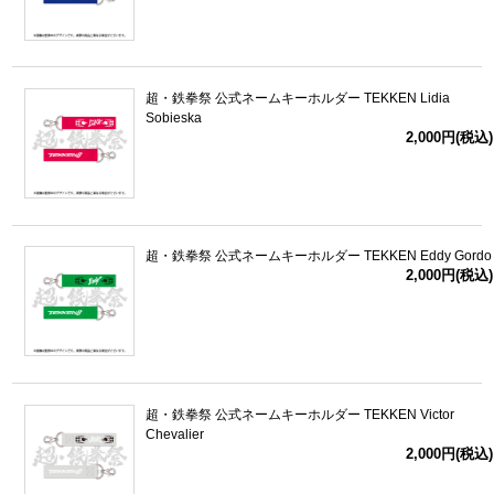
超・鉄拳祭 公式ネームキーホルダー TEKKEN Lidia
Sobieska
2,000円(税込)
超・鉄拳祭 公式ネームキーホルダー TEKKEN Eddy Gordo
2,000円(税込)
超・鉄拳祭 公式ネームキーホルダー TEKKEN Victor
Chevalier
2,000円(税込)