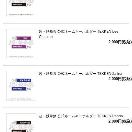
超・鉄拳祭 公式ネームキーホルダー TEKKEN Lee
Chaolan
2,000円(税込)
超・鉄拳祭 公式ネームキーホルダー TEKKEN Zafina
2,000円(税込)
超・鉄拳祭 公式ネームキーホルダー TEKKEN Panda
2,000円(税込)