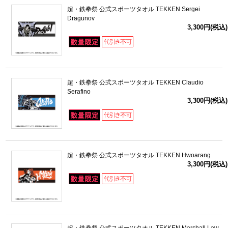
超・鉄拳祭 公式スポーツタオル TEKKEN Sergei
Dragunov
3,300円(税込)
超・鉄拳祭 公式スポーツタオル TEKKEN Claudio
Serafino
3,300円(税込)
超・鉄拳祭 公式スポーツタオル TEKKEN Hwoarang
3,300円(税込)