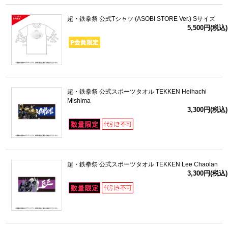
超・鉄拳祭 公式Tシャツ (ASOBI STORE Ver.) Sサイズ
5,500円(税込)
超・鉄拳祭 公式スポーツタオル TEKKEN Heihachi
Mishima
3,300円(税込)
超・鉄拳祭 公式スポーツタオル TEKKEN Lee Chaolan
3,300円(税込)