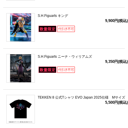
S.H.Figuarts キング
9,900円(税込)
S.H.Figuarts ニーナ・ウィリアムズ
9,350円(税込)
TEKKEN 8 公式Tシャツ EVO Japan 2025仕様 Mサイズ
5,500円(税込)