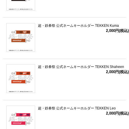
超・鉄拳祭 公式ネームキーホルダー TEKKEN Kuma
2,000円(税込)
超・鉄拳祭 公式ネームキーホルダー TEKKEN Shaheen
2,000円(税込)
超・鉄拳祭 公式ネームキーホルダー TEKKEN Leo
2,000円(税込)