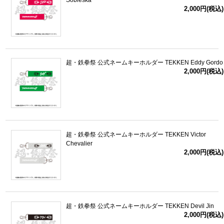
Sobieska
2,000円(税込)
超・鉄拳祭 公式ネームキーホルダー TEKKEN Eddy Gordo
2,000円(税込)
超・鉄拳祭 公式ネームキーホルダー TEKKEN Victor
Chevalier
2,000円(税込)
超・鉄拳祭 公式ネームキーホルダー TEKKEN Devil Jin
2,000円(税込)