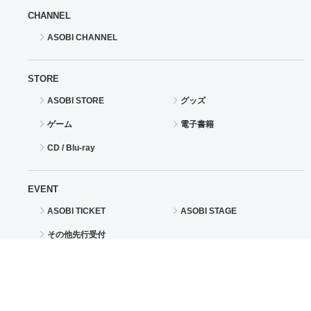
CHANNEL
ASOBI CHANNEL
STORE
ASOBI STORE
グッズ
ゲーム
電子書籍
CD / Blu-ray
EVENT
ASOBI TICKET
ASOBI STAGE
その他先行受付
サポート
情報