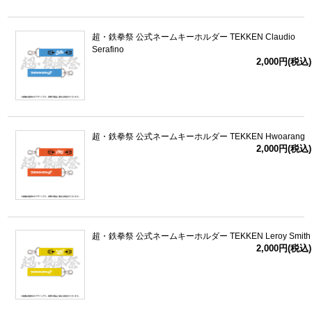
超・鉄拳祭 公式ネームキーホルダー TEKKEN Claudio
Serafino
2,000円(税込)
超・鉄拳祭 公式ネームキーホルダー TEKKEN Hwoarang
2,000円(税込)
超・鉄拳祭 公式ネームキーホルダー TEKKEN Leroy Smith
2,000円(税込)