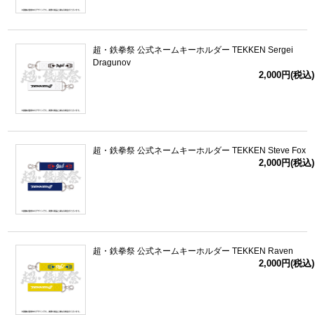
超・鉄拳祭 公式ネームキーホルダー TEKKEN Sergei
Dragunov
2,000円(税込)
超・鉄拳祭 公式ネームキーホルダー TEKKEN Steve Fox
2,000円(税込)
超・鉄拳祭 公式ネームキーホルダー TEKKEN Raven
2,000円(税込)