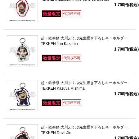
1,700円(税込)
超・鉄拳祭 大川ぶくぶ先生描き下ろしキーホルダー
TEKKEN Jun Kazama
1,700円(税込)
超・鉄拳祭 大川ぶくぶ先生描き下ろしキーホルダー
TEKKEN Kazuya Mishima
1,700円(税込)
超・鉄拳祭 大川ぶくぶ先生描き下ろしキーホルダー
TEKKEN Devil Jin
1,700円(税込)