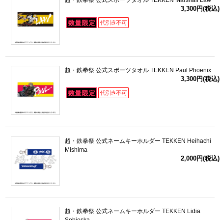
超・鉄拳祭 公式スポーツタオル TEKKEN Marshall Law
3,300円(税込)
超・鉄拳祭 公式スポーツタオル TEKKEN Paul Phoenix
3,300円(税込)
超・鉄拳祭 公式ネームキーホルダー TEKKEN Heihachi
Mishima
2,000円(税込)
超・鉄拳祭 公式ネームキーホルダー TEKKEN Lidia