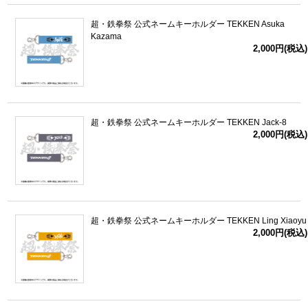
超・鉄拳祭 公式ネームキーホルダー TEKKEN Asuka
Kazama
2,000円(税込)
超・鉄拳祭 公式ネームキーホルダー TEKKEN Jack-8
2,000円(税込)
超・鉄拳祭 公式ネームキーホルダー TEKKEN Ling Xiaoyu
2,000円(税込)