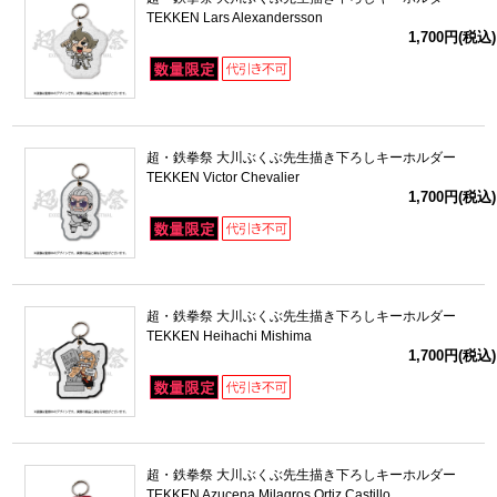
TEKKEN Lars Alexandersson
1,700円(税込)
超・鉄拳祭 大川ぶくぶ先生描き下ろしキーホルダー
TEKKEN Victor Chevalier
1,700円(税込)
超・鉄拳祭 大川ぶくぶ先生描き下ろしキーホルダー
TEKKEN Heihachi Mishima
1,700円(税込)
超・鉄拳祭 大川ぶくぶ先生描き下ろしキーホルダー
TEKKEN Azucena Milagros Ortiz Castillo