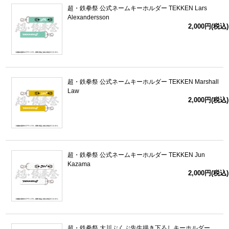
超・鉄拳祭 公式ネームキーホルダー TEKKEN Lars
Alexandersson
2,000円(税込)
超・鉄拳祭 公式ネームキーホルダー TEKKEN Marshall
Law
2,000円(税込)
超・鉄拳祭 公式ネームキーホルダー TEKKEN Jun
Kazama
2,000円(税込)
超・鉄拳祭 大川ぶくぶ先生描き下ろしキーホルダー