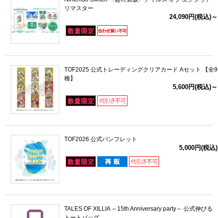
リマスター
24,090円(税込)～
TOF2025 公式トレーディングクリアカード Aセット 【全9
種】
5,600円(税込)～
TOF2026 公式パンフレット
5,000円(税込)
TALES OF XILLIA ～15th Anniversary party～ 公式伸びる
トートバッグ