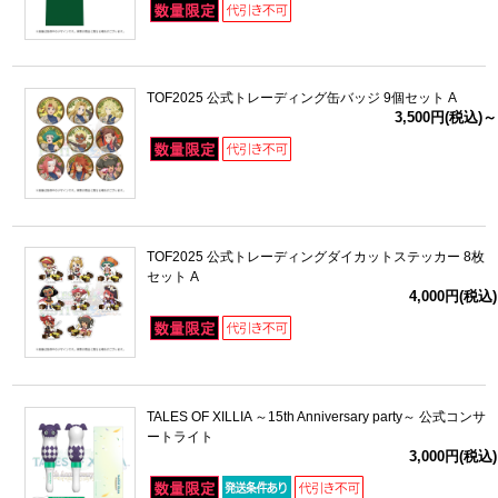
TOF2025 公式トレーディング缶バッジ 9個セット A
3,500円(税込)～
TOF2025 公式トレーディングダイカットステッカー 8枚
セット A
4,000円(税込)
TALES OF XILLIA ～15th Anniversary party～ 公式コンサ
ートライト
3,000円(税込)