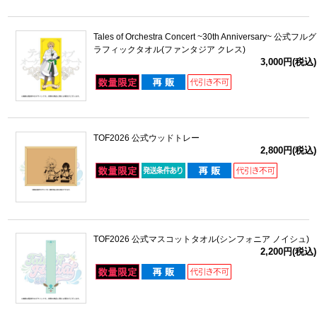
Tales of Orchestra Concert ~30th Anniversary~ 公式フルグ
ラフィックタオル(ファンタジア クレス)
3,000円(税込)
TOF2026 公式ウッドトレー
2,800円(税込)
TOF2026 公式マスコットタオル(シンフォニア ノイシュ)
2,200円(税込)