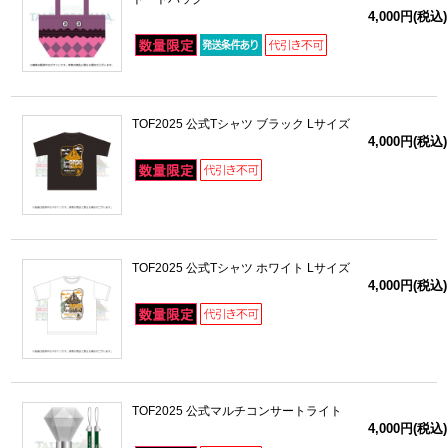
4,000円(税込)
TOF2025 公式Tシャツ ブラック Lサイズ
4,000円(税込)
TOF2025 公式Tシャツ ホワイト Lサイズ
4,000円(税込)
TOF2025 公式マルチコンサートライト
4,000円(税込)