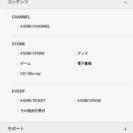
コンテンツ
CHANNEL
ASOBI CHANNEL
STORE
ASOBI STORE
グッズ
ゲーム
電子書籍
CD / Blu-ray
EVENT
ASOBI TICKET
ASOBI STAGE
その他先行受付
サポート