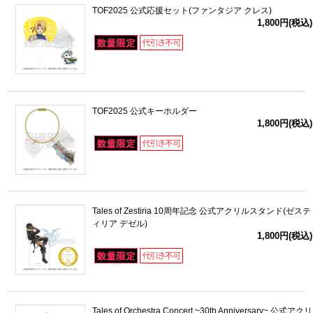
TOF2025 公式応援セット(ファンタジア クレス)
1,800円(税込)
TOF2025 公式キーホルダー
1,800円(税込)
Tales of Zestiria 10周年記念 公式アクリルスタンド(ゼステ
ィリア デゼル)
1,800円(税込)
Tales of Orchestra Concert ~30th Anniversary~ 公式アクリ