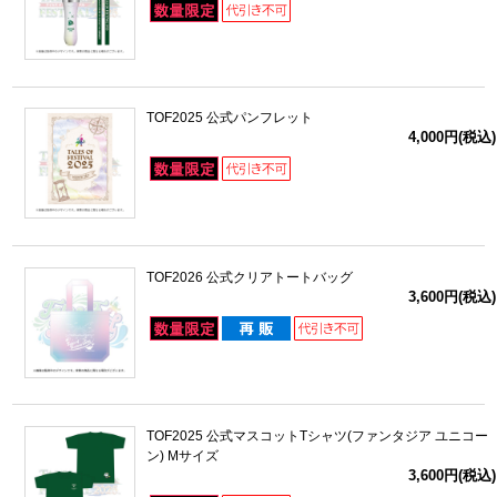
TOF2025 公式パンフレット
4,000円(税込)
TOF2026 公式クリアトートバッグ
3,600円(税込)
TOF2025 公式マスコットTシャツ(ファンタジア ユニコー
ン) Mサイズ
3,600円(税込)