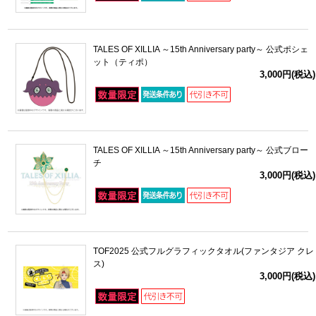
TALES OF XILLIA ～15th Anniversary party～ 公式ポシェ
ット（ティポ）
3,000円(税込)
TALES OF XILLIA ～15th Anniversary party～ 公式ブロー
チ
3,000円(税込)
TOF2025 公式フルグラフィックタオル(ファンタジア クレ
ス)
3,000円(税込)