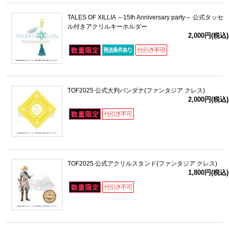
TALES OF XILLIA ～15th Anniversary party～ 公式タッセ
ル付きアクリルキーホルダー
2,000円(税込)
TOF2025 公式大判バンダナ(ファンタジア クレス)
2,000円(税込)
TOF2025 公式アクリルスタンド(ファンタジア クレス)
1,800円(税込)