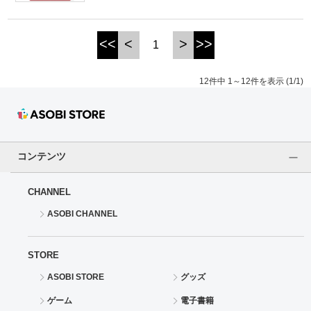
<<
<
>
>>
1
12件中 1～12件を表示 (1/1)
コンテンツ
CHANNEL
ASOBI CHANNEL
STORE
ASOBI STORE
グッズ
ゲーム
電子書籍