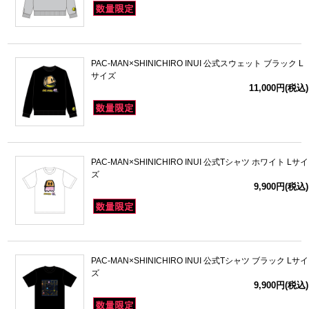
PAC-MAN×SHINICHIRO INUI 公式スウェット ブラック L
サイズ
11,000円(税込)
PAC-MAN×SHINICHIRO INUI 公式Tシャツ ホワイト Lサイ
ズ
9,900円(税込)
PAC-MAN×SHINICHIRO INUI 公式Tシャツ ブラック Lサイ
ズ
9,900円(税込)