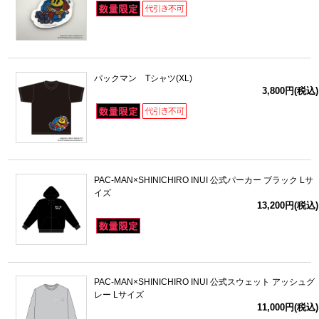
パックマン Tシャツ(XL)
3,800円(税込)
PAC-MAN×SHINICHIRO INUI 公式パーカー ブラック Lサ
イズ
13,200円(税込)
PAC-MAN×SHINICHIRO INUI 公式スウェット アッシュグ
レー Lサイズ
11,000円(税込)