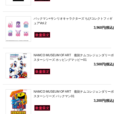
パックマン×サンリオキャラクターズ ちびコレクトフィギ
ュアVol.2
3,960円(税込)
NAMCO MUSEUM OF ART 復刻ナムコレジェンダリーポ
スターシリーズ ホッピングマッピー01
3,500円(税込)
NAMCO MUSEUM OF ART 復刻ナムコレジェンダリーポ
スターシリーズ パックマン01
3,200円(税込)