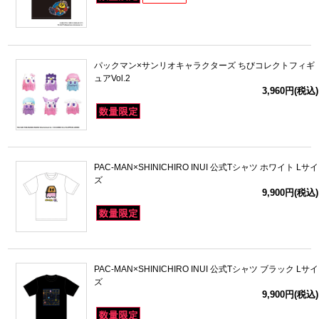
パックマン×サンリオキャラクターズ ちびコレクトフィギ
ュアVol.2
3,960円(税込)
PAC-MAN×SHINICHIRO INUI 公式Tシャツ ホワイト Lサイ
ズ
9,900円(税込)
PAC-MAN×SHINICHIRO INUI 公式Tシャツ ブラック Lサイ
ズ
9,900円(税込)