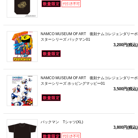
NAMCO MUSEUM OF ART 復刻ナムコレジェンダリーポ
スターシリーズ パックマン01
3,200円(税込)
NAMCO MUSEUM OF ART 復刻ナムコレジェンダリーポ
スターシリーズ ホッピングマッピー01
3,500円(税込)
パックマン Tシャツ(XL)
3,800円(税込)