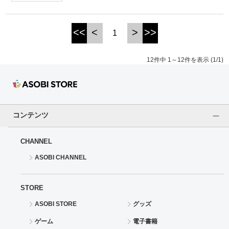
<<
<
>
>>
1
12件中 1～12件を表示 (1/1)
コンテンツ
CHANNEL
ASOBI CHANNEL
STORE
ASOBI STORE
グッズ
ゲーム
電子書籍