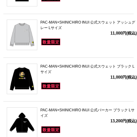
PAC-MAN×SHINICHIRO INUI 公式スウェット アッシュグ
レー Lサイズ
11,000円(税込)
PAC-MAN×SHINICHIRO INUI 公式スウェット ブラック L
サイズ
11,000円(税込)
PAC-MAN×SHINICHIRO INUI 公式パーカー ブラック Lサ
イズ
13,200円(税込)