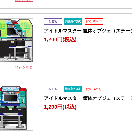
詳細を見る
アイドルマスター 筐体オブジェ（ステー
1,200円
(税込)
詳細を見る
アイドルマスター 筐体オブジェ（ステー
1,200円
(税込)