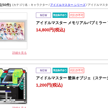
(50件)
(カテゴリ名：キャラクター /
アイドルマスター シリーズ
/ アイドルマスタ
アイドルマスター メモリアルパブミラー ア
14,800円
(税込)
詳細を見る
アイドルマスター 筐体オブジェ（ステー
1,200円
(税込)