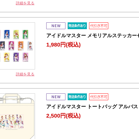
詳細を見る
アイドルマスター メモリアルステッカーセッ
1,980円
(税込)
詳細を見る
アイドルマスター トートバッグ アルバス・
2,500円
(税込)