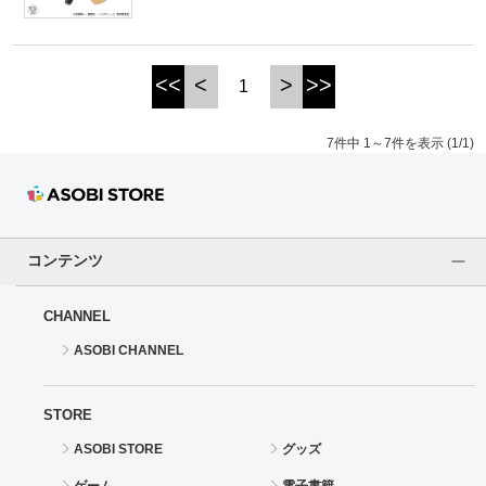
<<
<
>
>>
1
7件中 1～7件を表示 (1/1)
コンテンツ
CHANNEL
ASOBI CHANNEL
STORE
ASOBI STORE
グッズ
ゲーム
電子書籍