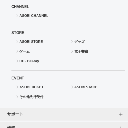
CHANNEL
ASOBI CHANNEL
STORE
ASOBI STORE
グッズ
ゲーム
電子書籍
CD / Blu-ray
EVENT
ASOBI TICKET
ASOBI STAGE
その他先行受付
サポート
情報