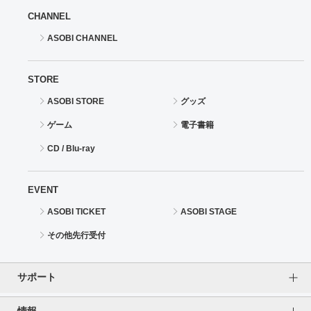
CHANNEL
ASOBI CHANNEL
STORE
ASOBI STORE
グッズ
ゲーム
電子書籍
CD / Blu-ray
EVENT
ASOBI TICKET
ASOBI STAGE
その他先行受付
サポート
情報