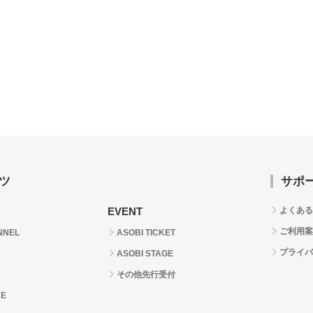
ツ
サポ
EVENT
よくある
ご利用案
NNEL
ASOBI TICKET
プライバ
ASOBI STAGE
その他先行受付
RE