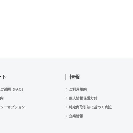
ート
情報
ご質問（FAQ）
ご利用規約
内
個人情報保護方針
シーオプション
特定商取引法に基づく表記
企業情報