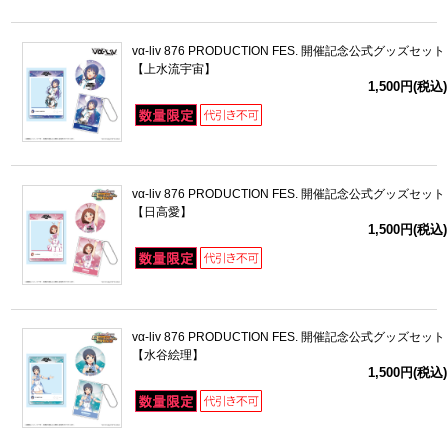
vα-liv 876 PRODUCTION FES. 開催記念公式グッズセット
【上水流宇宙】
1,500円(税込)
vα-liv 876 PRODUCTION FES. 開催記念公式グッズセット
【日高愛】
1,500円(税込)
vα-liv 876 PRODUCTION FES. 開催記念公式グッズセット
【水谷絵理】
1,500円(税込)