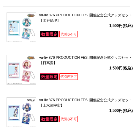
vα-liv 876 PRODUCTION FES. 開催記念公式グッズセット
【水谷絵理】
1,500円(税込)
vα-liv 876 PRODUCTION FES. 開催記念公式グッズセット
【日高愛】
1,500円(税込)
vα-liv 876 PRODUCTION FES. 開催記念公式グッズセット
【上水流宇宙】
1,500円(税込)