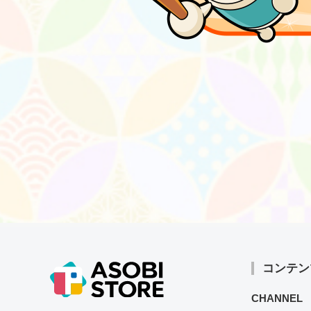
コンテン
CHANNEL