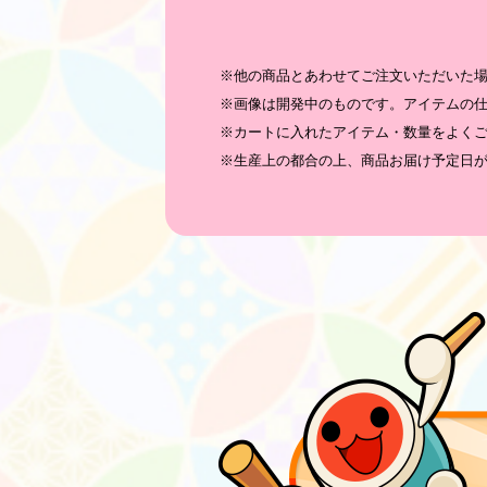
※他の商品とあわせてご注文いただいた
※画像は開発中のものです。アイテムの
※カートに入れたアイテム・数量をよく
※生産上の都合の上、商品お届け予定日