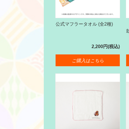
公式マフラータオル (全2種)
2,200円(税込)
ご購入はこちら