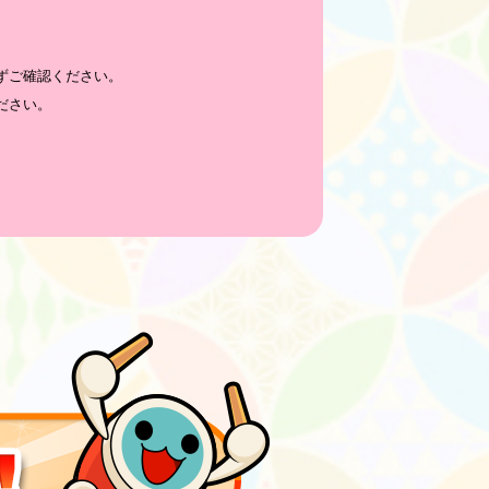
ずご確認ください。
ださい。