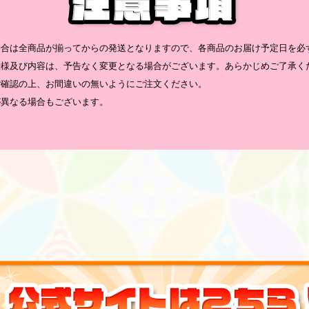
場合は全商品が揃ってからの発送となりますので、各商品のお届け予定日を必
仕様及び内容は、予告なく変更となる場合がございます。あらかじめご了承く
ご確認の上、お間違いの無いようにご注文ください。
が異なる場合もございます。