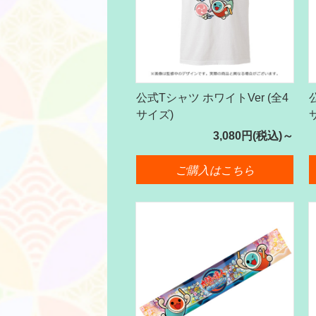
公式Tシャツ ホワイトVer (全4
サイズ)
3,080円(税込)～
ご購入はこちら