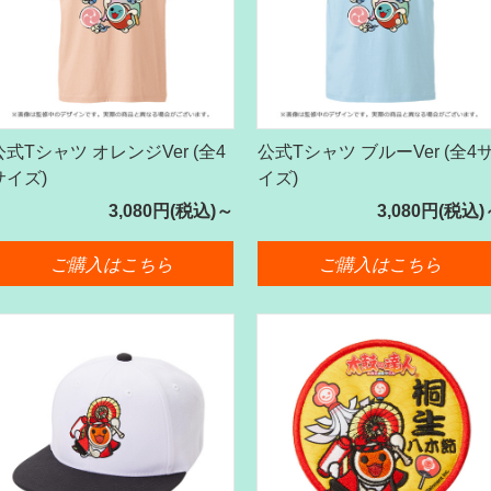
公式Tシャツ オレンジVer (全4
公式Tシャツ ブルーVer (全4
サイズ)
イズ)
3,080円(税込)～
3,080円(税込)
ご購入はこちら
ご購入はこちら