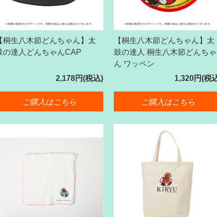
【桐生八木節どんちゃん】太
【桐生八木節どんちゃん】太
鼓の達人どんちゃんCAP
鼓の達人 桐生八木節どんちゃ
ん ワッペン
2,178円(税込)
1,320円(税
ご購入はこちら
ご購入はこちら