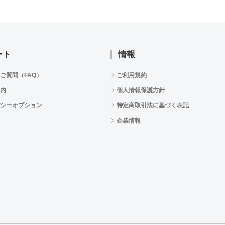
ート
情報
ご質問（FAQ）
ご利用規約
内
個人情報保護方針
シーオプション
特定商取引法に基づく表記
企業情報