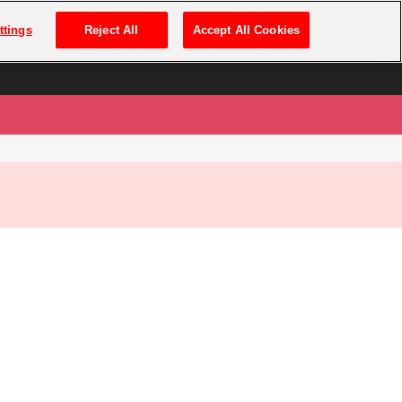
は
ログイン・新規登録
ttings
Reject All
Accept All Cookies
は