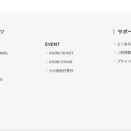
ツ
サポ
EVENT
よくある
ご利用案
NNEL
ASOBI TICKET
プライバ
ASOBI STAGE
その他先行受付
RE