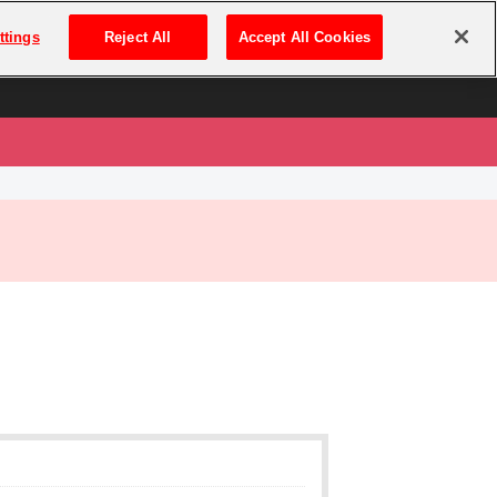
は
ログイン・新規登録
ttings
Reject All
Accept All Cookies
は