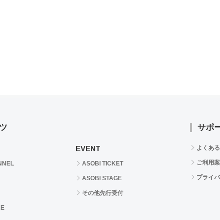
ツ
サポ
EVENT
よくある
ご利用案
NNEL
ASOBI TICKET
プライバ
ASOBI STAGE
その他先行受付
RE