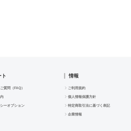
ート
情報
ご質問（FAQ）
ご利用規約
内
個人情報保護方針
シーオプション
特定商取引法に基づく表記
企業情報