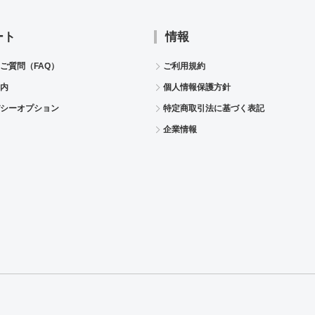
ート
情報
ご質問（FAQ）
ご利用規約
内
個人情報保護方針
シーオプション
特定商取引法に基づく表記
企業情報