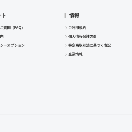
ート
情報
ご質問（FAQ）
ご利用規約
内
個人情報保護方針
シーオプション
特定商取引法に基づく表記
企業情報