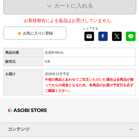
カートに入れる
お客様都合による返品はお受けしていません。
シェアする
お気に入りに登録
商品仕様
全高約40cm
販売元
Gift
お届け
2026年12月予定
※他の商品とあわせてご注文いただいた場合は全商品が揃
ってからの発送となるため、各商品のお届け予定日を必ず
ご確認ください。
コンテンツ