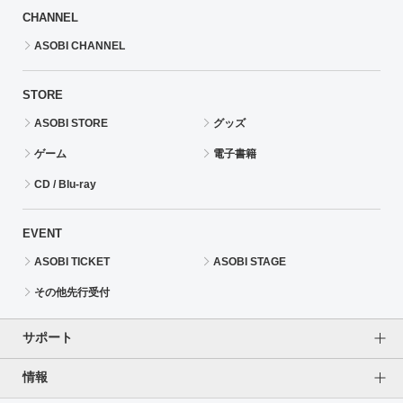
CHANNEL
ASOBI CHANNEL
STORE
ASOBI STORE
グッズ
ゲーム
電子書籍
CD / Blu-ray
EVENT
ASOBI TICKET
ASOBI STAGE
その他先行受付
サポート
情報
よくあるご質問（FAQ）
ご利用案内