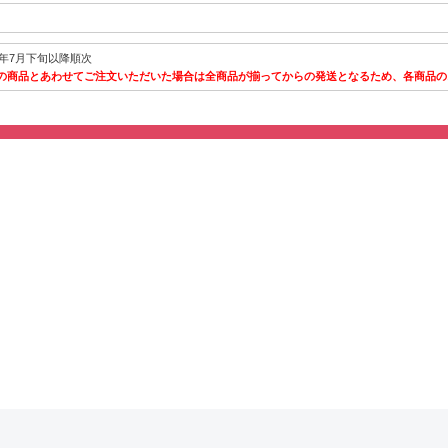
26年7月下旬以降順次
の商品とあわせてご注文いただいた場合は全商品が揃ってからの発送となるため、各商品の