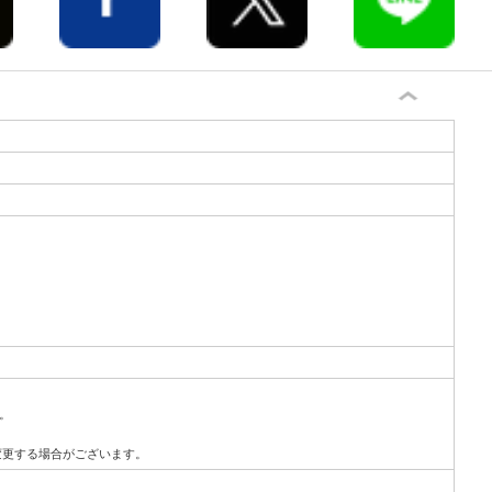
。
変更する場合がございます。