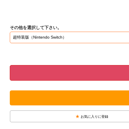
その他を選択して下さい。
お気に入りに登録