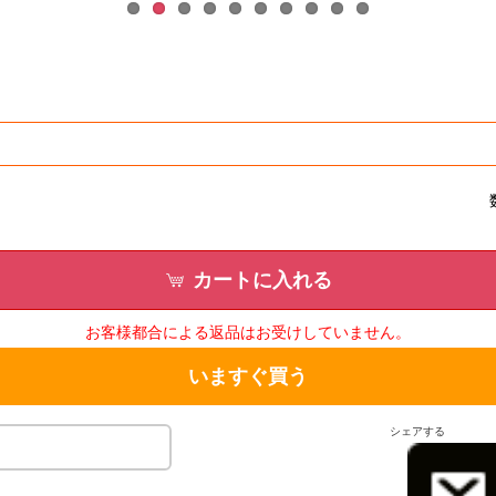
カートに入れる
お客様都合による返品はお受けしていません。
いますぐ買う
シェアする