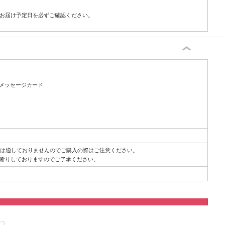
お届け予定日を必ずご確認ください。
メッセージカード
には適しておりませんのでご購入の際はご注意ください。
断りしておりますのでご了承ください。