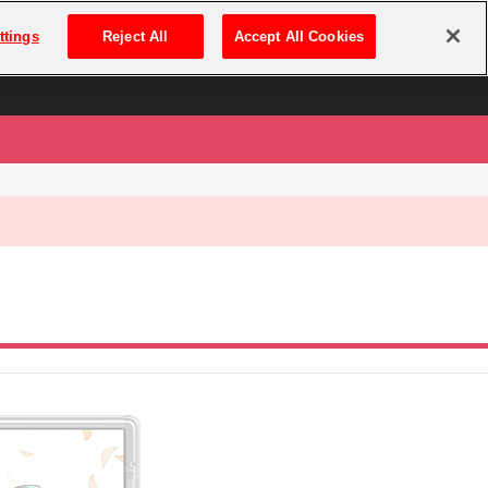
は
ログイン・新規登録
ttings
Reject All
Accept All Cookies
は