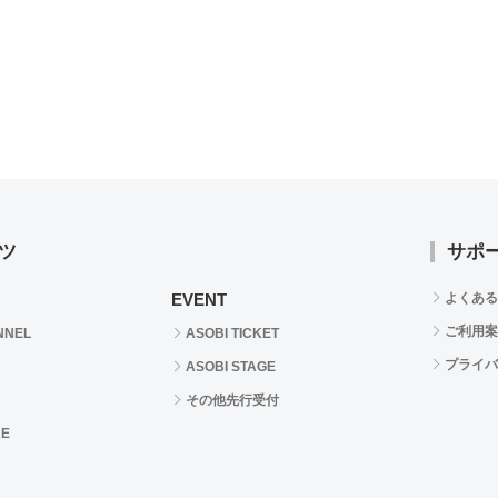
ツ
サポ
EVENT
よくある
ご利用案
NNEL
ASOBI TICKET
プライバ
ASOBI STAGE
その他先行受付
RE