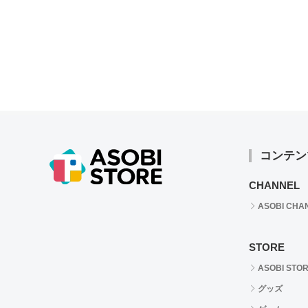
コンテン
CHANNEL
ASOBI CHA
STORE
ASOBI STO
グッズ