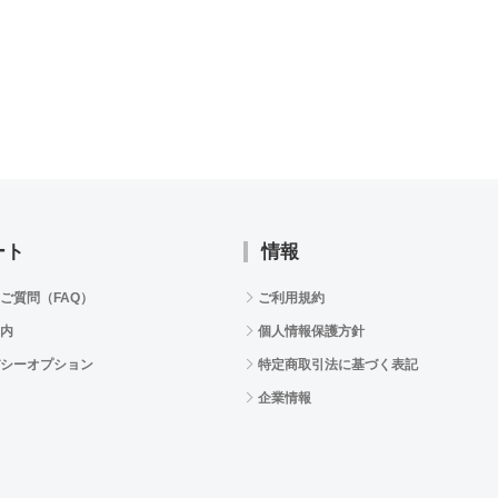
ート
情報
ご質問（FAQ）
ご利用規約
内
個人情報保護方針
シーオプション
特定商取引法に基づく表記
企業情報