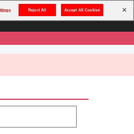
は
ログイン・新規登録
ttings
Reject All
Accept All Cookies
は