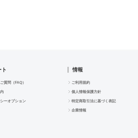
ート
情報
ご質問（FAQ）
ご利用規約
内
個人情報保護方針
シーオプション
特定商取引法に基づく表記
企業情報