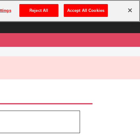
は
ログイン・新規登録
ttings
Reject All
Accept All Cookies
は