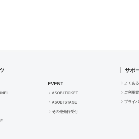
ツ
サポ
EVENT
よくある
ご利用案
NNEL
ASOBI TICKET
プライバ
ASOBI STAGE
その他先行受付
RE