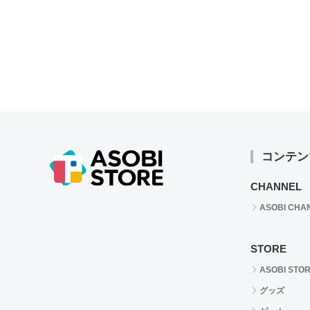
コンテン
CHANNEL
ASOBI CHA
STORE
ASOBI STO
グッズ