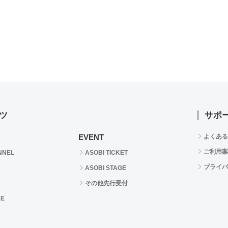
ツ
サポ
EVENT
よくある
ご利用案
NNEL
ASOBI TICKET
プライバ
ASOBI STAGE
その他先行受付
RE