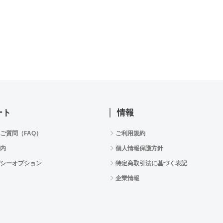
ート
情報
ご質問（FAQ）
ご利用規約
内
個人情報保護方針
シーオプション
特定商取引法に基づく表記
企業情報