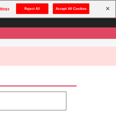
は
ログイン・新規登録
ttings
Reject All
Accept All Cookies
は