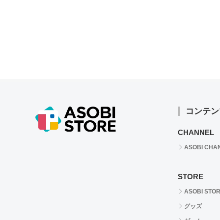
コンテン
CHANNEL
ASOBI CHA
STORE
ASOBI STO
グッズ