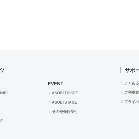
ツ
サポ
EVENT
よくある
ご利用案
NNEL
ASOBI TICKET
プライバ
ASOBI STAGE
その他先行受付
RE