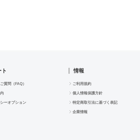
ート
情報
ご質問（FAQ）
ご利用規約
内
個人情報保護方針
シーオプション
特定商取引法に基づく表記
企業情報