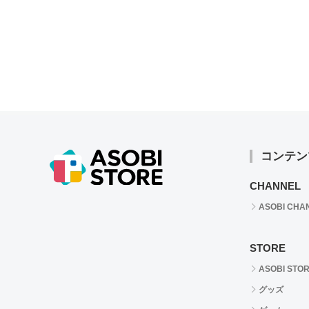
コンテン
CHANNEL
ASOBI CHA
STORE
ASOBI STO
グッズ