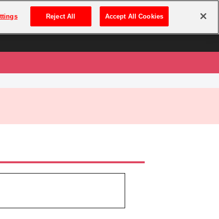
は
ログイン・新規登録
ttings
Reject All
Accept All Cookies
は