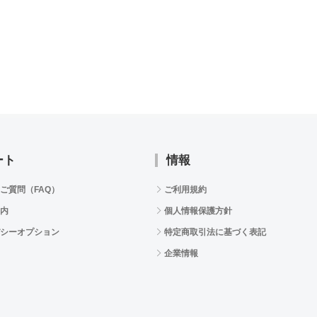
ート
情報
ご質問（FAQ）
ご利用規約
内
個人情報保護方針
シーオプション
特定商取引法に基づく表記
企業情報