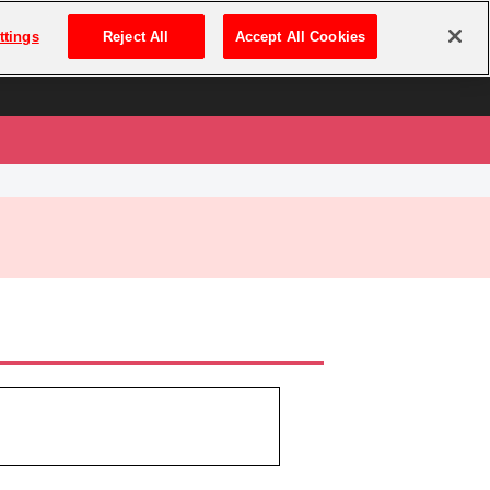
は
ログイン・新規登録
ttings
Reject All
Accept All Cookies
は