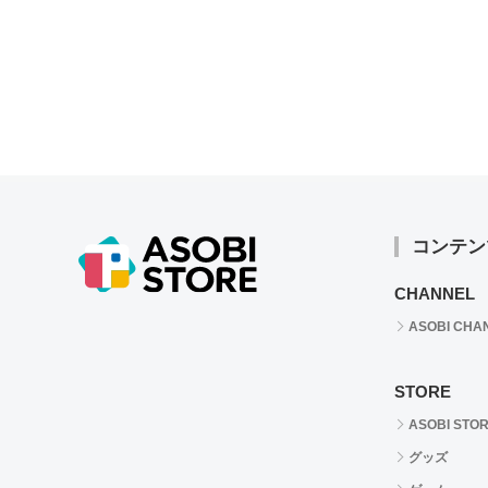
コンテン
CHANNEL
ASOBI CHA
STORE
ASOBI STO
グッズ