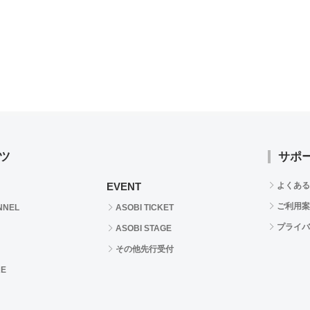
ツ
サポ
EVENT
よくある
ご利用案
NNEL
ASOBI TICKET
プライバ
ASOBI STAGE
その他先行受付
RE