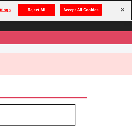
は
ログイン・新規登録
ttings
Reject All
Accept All Cookies
は