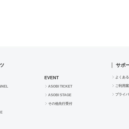
ツ
サポ
EVENT
よくある
ご利用案
NNEL
ASOBI TICKET
プライバ
ASOBI STAGE
その他先行受付
RE