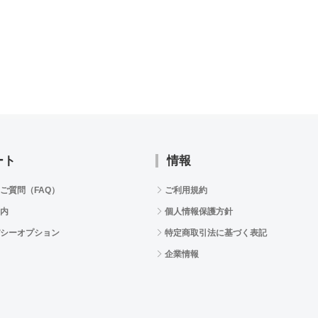
ート
情報
ご質問（FAQ）
ご利用規約
内
個人情報保護方針
シーオプション
特定商取引法に基づく表記
企業情報