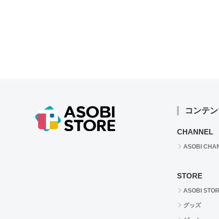
コンテン
CHANNEL
ASOBI CHA
STORE
ASOBI STO
グッズ